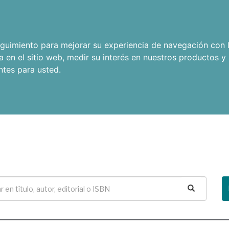
seguimiento para mejorar su experiencia de navegación con l
a en el sitio web
,
medir su interés en nuestros productos y 
ntes para usted
.
Buscar