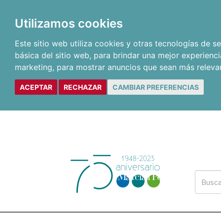
Utilizamos cookies
Este sitio web utiliza cookies y otras tecnologías de 
básica del sitio web
,
para brindar una mejor experienci
marketing
,
para mostrar anuncios que sean más releva
ACEPTAR
RECHAZAR
CAMBIAR PREFERENCIAS