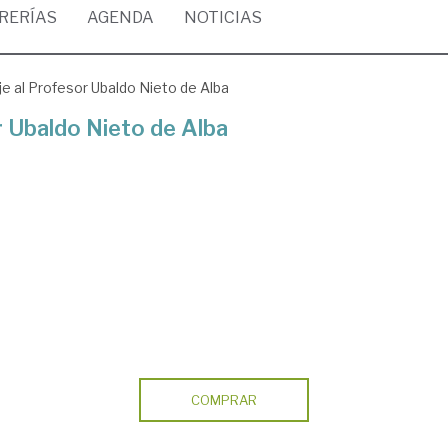
BRERÍAS
AGENDA
NOTICIAS
e al Profesor Ubaldo Nieto de Alba
r Ubaldo Nieto de Alba
COMPRAR