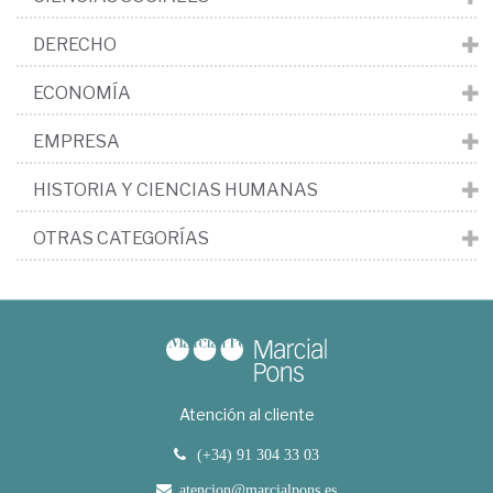
DERECHO
ECONOMÍA
EMPRESA
HISTORIA Y CIENCIAS HUMANAS
OTRAS CATEGORÍAS
Atención al cliente
(+34) 91 304 33 03
atencion@marcialpons.es