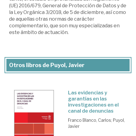
(UE) 2016/679, General de Protección de Datos y de
la Ley Orgánica 3/2018, de 5 de diciembre, así como
de aquellas otras normas de carácter
complementario, que son muy especializadas en
este ámbito de actuación.
Otros libros de Puyol, Javier
Las evidencias y
garantías en las
investigaciones en el
canal de denuncias
Franco Blanco, Carlos
;
Puyol,
Javier