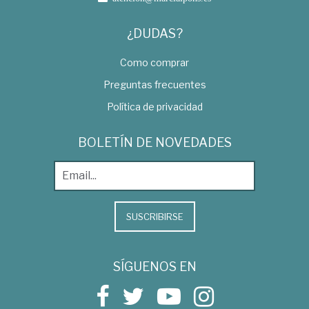
¿DUDAS?
Como comprar
Preguntas frecuentes
Política de privacidad
BOLETÍN DE NOVEDADES
SUSCRIBIRSE
SÍGUENOS EN