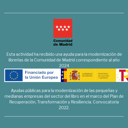
Esta actividad ha recibido una ayuda para la modernización de
librerías de la Comunidad de Madrid correspondiente al año
2024
Ayudas públicas para la modernización de las pequeñas y
medianas empresas del sector del libro en el marco del Plan de
Recuperación, Transformación y Resiliencia. Convocatoria
2022.