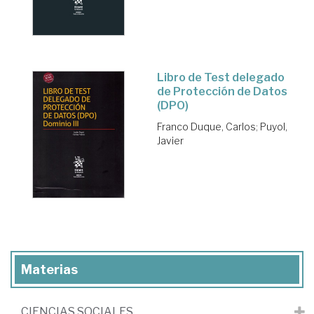
Libro de Test delegado
de Protección de Datos
(DPO)
Franco Duque, Carlos
;
Puyol,
Javier
Materias
CIENCIAS SOCIALES