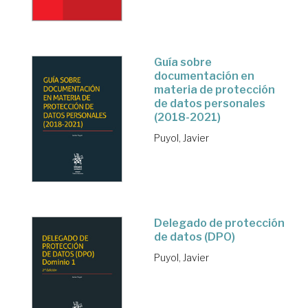
Guía sobre
documentación en
materia de protección
de datos personales
(2018-2021)
Puyol, Javier
Delegado de protección
de datos (DPO)
Puyol, Javier