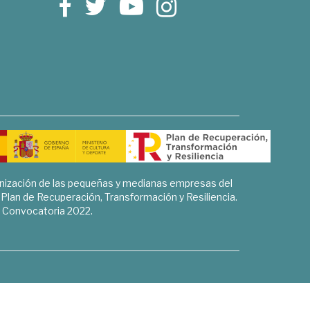
rnización de las pequeñas y medianas empresas del
l Plan de Recuperación, Transformación y Resiliencia.
Convocatoria 2022.
Sociales, Historia y Ciencias Humanas