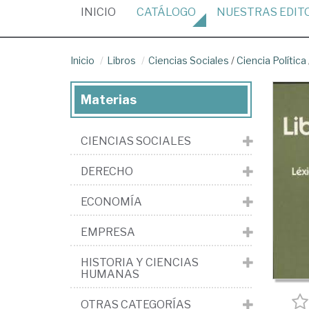
(CURRENT)
INICIO
CATÁLOGO
NUESTRAS
EDIT
Inicio
Libros
Ciencias Sociales
/
Ciencia Política
Materias
CIENCIAS SOCIALES
DERECHO
ECONOMÍA
EMPRESA
HISTORIA Y CIENCIAS
HUMANAS
OTRAS CATEGORÍAS