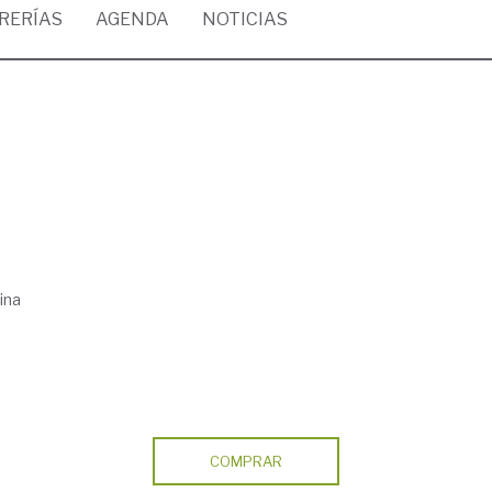
BRERÍAS
AGENDA
NOTICIAS
ina
COMPRAR