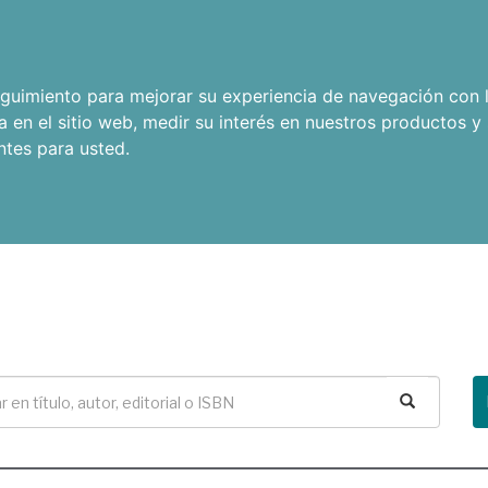
seguimiento para mejorar su experiencia de navegación con l
a en el sitio web
,
medir su interés en nuestros productos y 
ntes para usted
.
Buscar