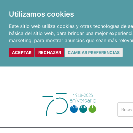
Utilizamos cookies
Este sitio web utiliza cookies y otras tecnologías de 
básica del sitio web
,
para brindar una mejor experienci
marketing
,
para mostrar anuncios que sean más releva
ACEPTAR
RECHAZAR
CAMBIAR PREFERENCIAS