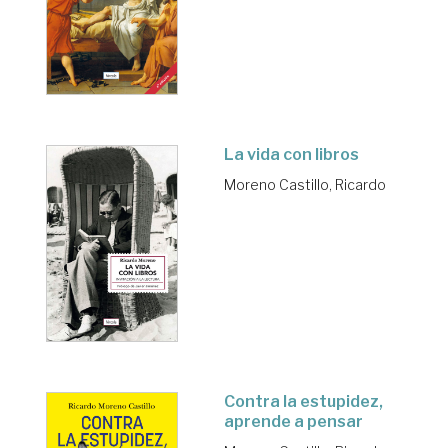
La vida con libros
Moreno Castillo, Ricardo
Contra la estupidez,
aprende a pensar