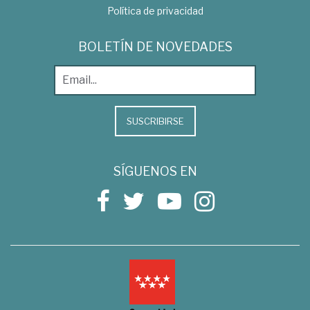
Política de privacidad
BOLETÍN DE NOVEDADES
SUSCRIBIRSE
SÍGUENOS EN