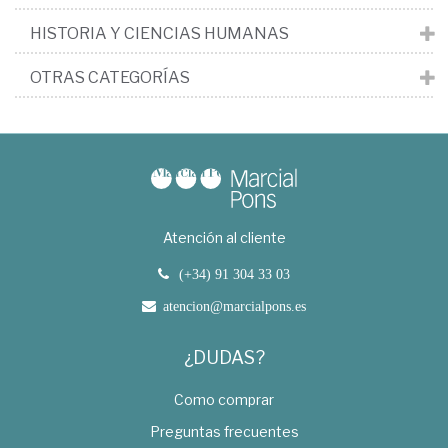
HISTORIA Y CIENCIAS HUMANAS
OTRAS CATEGORÍAS
Atención al cliente
(+34) 91 304 33 03
atencion@marcialpons.es
¿DUDAS?
Como comprar
Preguntas frecuentes