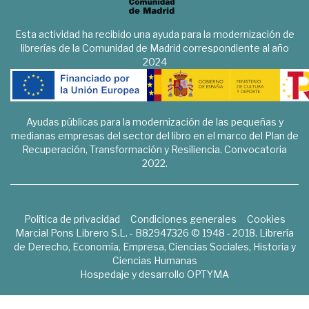
Esta actividad ha recibido una ayuda para la modernización de
librerías de la Comunidad de Madrid correspondiente al año
2024
Ayudas públicas para la modernización de las pequeñas y
medianas empresas del sector del libro en el marco del Plan de
Recuperación, Transformación y Resiliencia. Convocatoria
2022.
Política de privacidad
Condiciones generales
Cookies
Marcial Pons Librero S.L. - B82947326 © 1948 - 2018. Librería
de Derecho, Economía, Empresa, Ciencias Sociales, Historia y
Ciencias Humanas
Hospedaje y desarrollo
OPTYMA