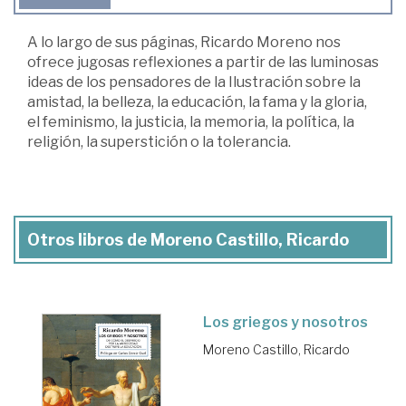
A lo largo de sus páginas, Ricardo Moreno nos
ofrece jugosas reflexiones a partir de las luminosas
ideas de los pensadores de la Ilustración sobre la
amistad, la belleza, la educación, la fama y la gloria,
el feminismo, la justicia, la memoria, la política, la
religión, la superstición o la tolerancia.
Otros libros de Moreno Castillo, Ricardo
Los griegos y nosotros
Moreno Castillo, Ricardo