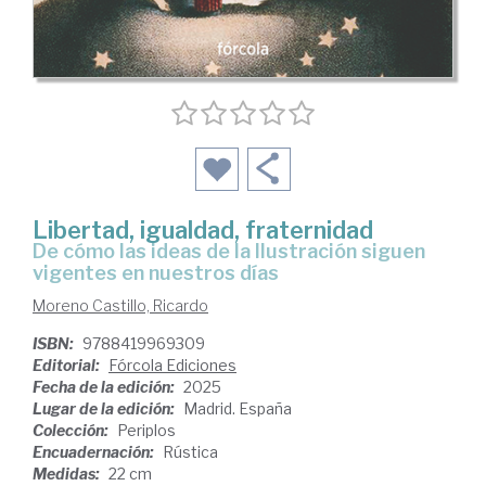
Libertad, igualdad, fraternidad
De cómo las ideas de la Ilustración siguen
vigentes en nuestros días
Moreno Castillo, Ricardo
ISBN:
9788419969309
Editorial:
Fórcola Ediciones
Fecha de la edición:
2025
Lugar de la edición:
Madrid. España
Colección:
Periplos
Encuadernación:
Rústica
Medidas:
22 cm