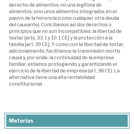
derecho de alimentos, no una legítima de
alimentos, sino unos alimentos integrados en el
pasivo de la herencia (como cualquier otra deuda
del causante). Conciliamos así dos derechos o
principios que no son incompatibles: la libertad de
testar [arts. 33. 1 y 10. 1 CE] y la protección a la
familia [art. 39 CE]. Y como con la libertad de testar,
adicionalmente, facilitamos la transmisión mortis
causa y, por ende, la continuidad de la empresa
familiar, estamos protegiendo y garantizando el
ejercicio de la libertad de empresa (art. 38 CE). La
alternativa tiene una alta rentabilidad
constitucional.
Materias