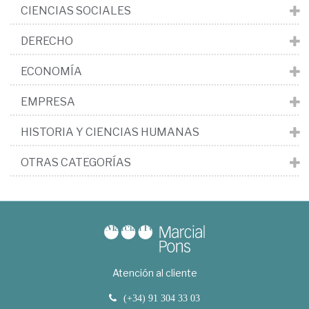
CIENCIAS SOCIALES
DERECHO
ECONOMÍA
EMPRESA
HISTORIA Y CIENCIAS HUMANAS
OTRAS CATEGORÍAS
Atención al cliente
(+34) 91 304 33 03