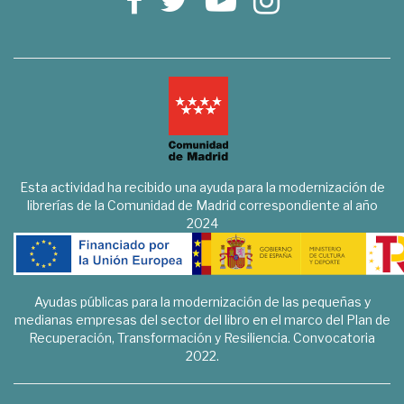
Esta actividad ha recibido una ayuda para la modernización de
librerías de la Comunidad de Madrid correspondiente al año
2024
Ayudas públicas para la modernización de las pequeñas y
medianas empresas del sector del libro en el marco del Plan de
Recuperación, Transformación y Resiliencia. Convocatoria
2022.