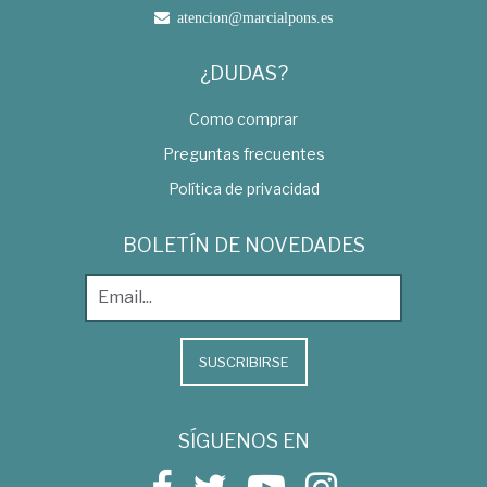
atencion@marcialpons.es
¿DUDAS?
Como comprar
Preguntas frecuentes
Política de privacidad
BOLETÍN DE NOVEDADES
SUSCRIBIRSE
SÍGUENOS EN