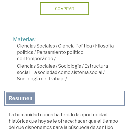
COMPRAR
Materias:
Ciencias Sociales
/
Ciencia Política
/
Filosofía
política
/
Pensamiento político
contemporáneo
/
Ciencias Sociales
/
Sociología
/
Estructura
social. La sociedad como sistema social
/
Sociología del trabajo
/
Resumen
La humanidad nunca ha tenido la oportunidad
histórica que hoy se le ofrece: hacer que el tiempo
del que disponemos para la búsqueda de sentido