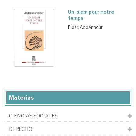
Un Islam pour notre
temps
Bidar, Abdennour
Materias
CIENCIAS SOCIALES
DERECHO