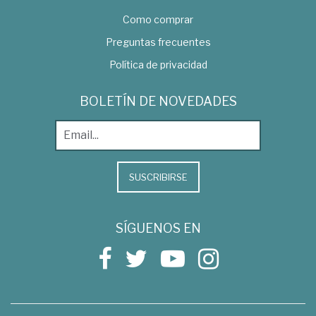
Como comprar
Preguntas frecuentes
Política de privacidad
BOLETÍN DE NOVEDADES
SUSCRIBIRSE
SÍGUENOS EN