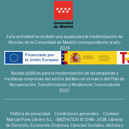
Esta actividad ha recibido una ayuda para la modernización de
librerías de la Comunidad de Madrid correspondiente al año
2024
Ayudas públicas para la modernización de las pequeñas y
medianas empresas del sector del libro en el marco del Plan de
Recuperación, Transformación y Resiliencia. Convocatoria
2022.
Política de privacidad
Condiciones generales
Cookies
Marcial Pons Librero S.L. - B82947326 © 1948 - 2018. Librería
de Derecho, Economía, Empresa, Ciencias Sociales, Historia y