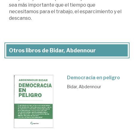
sea más importante que el tiempo que
necesitamos para el trabajo, el esparcimiento y el
descanso.
Otros libros de Bidar, Abdennour
Democracia en peligro
Bidar, Abdennour