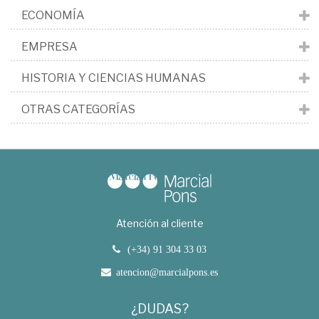
ECONOMÍA
EMPRESA
HISTORIA Y CIENCIAS HUMANAS
OTRAS CATEGORÍAS
Atención al cliente
(+34) 91 304 33 03
atencion@marcialpons.es
¿DUDAS?