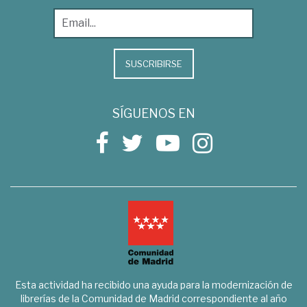
SUSCRIBIRSE
SÍGUENOS EN
Esta actividad ha recibido una ayuda para la modernización de
librerías de la Comunidad de Madrid correspondiente al año