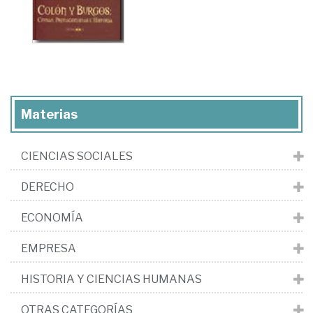
Materias
CIENCIAS SOCIALES
DERECHO
ECONOMÍA
EMPRESA
HISTORIA Y CIENCIAS HUMANAS
OTRAS CATEGORÍAS