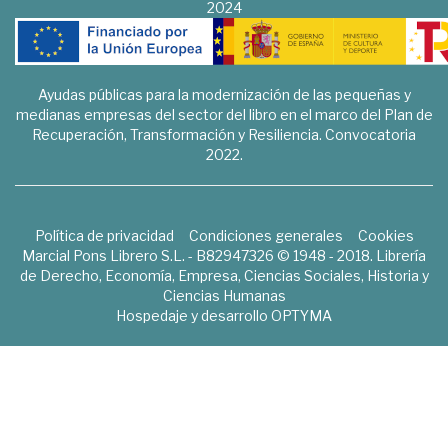
2024
Ayudas públicas para la modernización de las pequeñas y
medianas empresas del sector del libro en el marco del Plan de
Recuperación, Transformación y Resiliencia. Convocatoria
2022.
Política de privacidad
Condiciones generales
Cookies
Marcial Pons Librero S.L. - B82947326 © 1948 - 2018. Librería
de Derecho, Economía, Empresa, Ciencias Sociales, Historia y
Ciencias Humanas
Hospedaje y desarrollo
OPTYMA