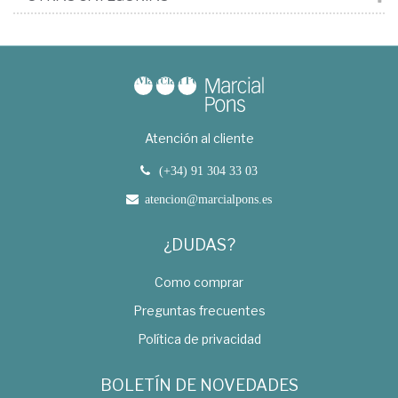
Atención al cliente
(+34) 91 304 33 03
atencion@marcialpons.es
¿DUDAS?
Como comprar
Preguntas frecuentes
Política de privacidad
BOLETÍN DE NOVEDADES