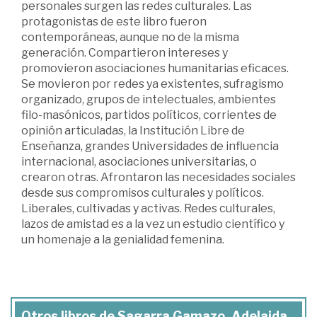
personales surgen las redes culturales. Las
protagonistas de este libro fueron
contemporáneas, aunque no de la misma
generación. Compartieron intereses y
promovieron asociaciones humanitarias eficaces.
Se movieron por redes ya existentes, sufragismo
organizado, grupos de intelectuales, ambientes
filo-masónicos, partidos políticos, corrientes de
opinión articuladas, la Institución Libre de
Enseñanza, grandes Universidades de influencia
internacional, asociaciones universitarias, o
crearon otras. Afrontaron las necesidades sociales
desde sus compromisos culturales y políticos.
Liberales, cultivadas y activas. Redes culturales,
lazos de amistad es a la vez un estudio científico y
un homenaje a la genialidad femenina.
Otros libros de Sagarra Gamazo, Adelaida