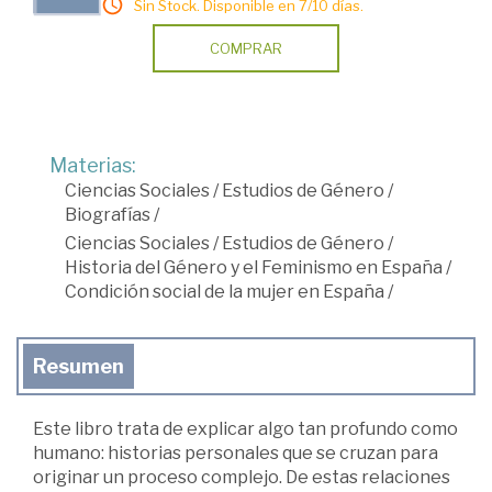
Sin Stock. Disponible en 7/10 días.
COMPRAR
Materias:
Ciencias Sociales
/
Estudios de Género
/
Biografías
/
Ciencias Sociales
/
Estudios de Género
/
Historia del Género y el Feminismo en España
/
Condición social de la mujer en España
/
Resumen
Este libro trata de explicar algo tan profundo como
humano: historias personales que se cruzan para
originar un proceso complejo. De estas relaciones