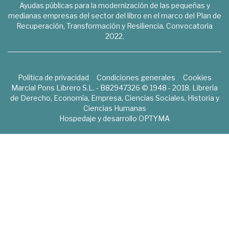
Ayudas públicas para la modernización de las pequeñas y
medianas empresas del sector del libro en el marco del Plan de
Recuperación, Transformación y Resiliencia. Convocatoria
2022.
Política de privacidad
Condiciones generales
Cookies
Marcial Pons Librero S.L. - B82947326 © 1948 - 2018. Librería
de Derecho, Economía, Empresa, Ciencias Sociales, Historia y
Ciencias Humanas
Hospedaje y desarrollo
OPTYMA