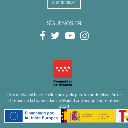
SUSCRIBIRSE
SÍGUENOS EN
Esta actividad ha recibido una ayuda para la modernización de
librerías de la Comunidad de Madrid correspondiente al año
2024