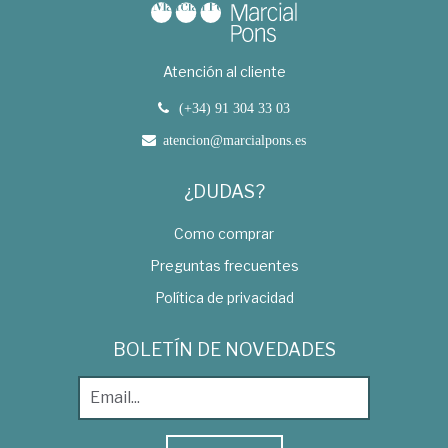
Atención al cliente
(+34) 91 304 33 03
atencion@marcialpons.es
¿DUDAS?
Como comprar
Preguntas frecuentes
Política de privacidad
BOLETÍN DE NOVEDADES