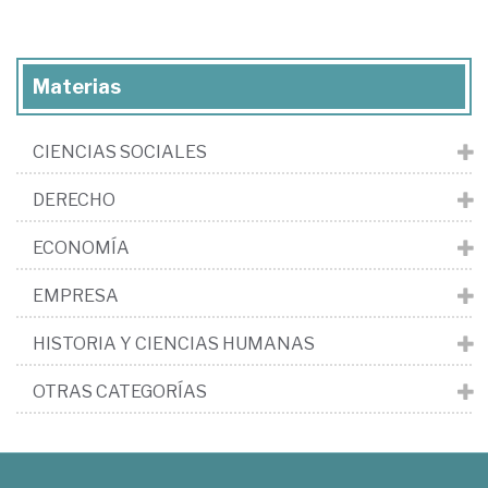
Materias
CIENCIAS SOCIALES
DERECHO
ECONOMÍA
EMPRESA
HISTORIA Y CIENCIAS HUMANAS
OTRAS CATEGORÍAS