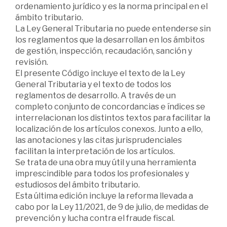
ordenamiento jurídico y es la norma principal en el
ámbito tributario.
La Ley General Tributaria no puede entenderse sin
los reglamentos que la desarrollan en los ámbitos
de gestión, inspección, recaudación, sanción y
revisión.
El presente Código incluye el texto de la Ley
General Tributaria y el texto de todos los
reglamentos de desarrollo. A través de un
completo conjunto de concordancias e índices se
interrelacionan los distintos textos para facilitar la
localización de los artículos conexos. Junto a ello,
las anotaciones y las citas jurisprudenciales
facilitan la interpretación de los artículos.
Se trata de una obra muy útil y una herramienta
imprescindible para todos los profesionales y
estudiosos del ámbito tributario.
Esta última edición incluye la reforma llevada a
cabo por la Ley 11/2021, de 9 de julio, de medidas de
prevención y lucha contra el fraude fiscal.