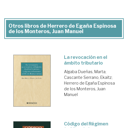
Otros libros de Herrero de Egaña Espinosa
de los Monteros, Juan Manuel
La revocación en el
ámbito tributario
Algaba Dueñas, Marta
;
Cascante Serrano, Ekaitz
;
Herrero de Egaña Espinosa
de los Monteros, Juan
Manuel
Código del Régimen