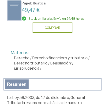
Papel: Rústica
49,47 €
Stock en librería. Envío en 24/48 horas
COMPRAR
Materias:
Derecho
/
Derecho financiero y tributario
/
Derecho tributario
/
Legislación y
jurisprudencia
/
Resumen
La Ley 58/2003, de 17 de diciembre, General
Tributaria es una norma básica de nuestro