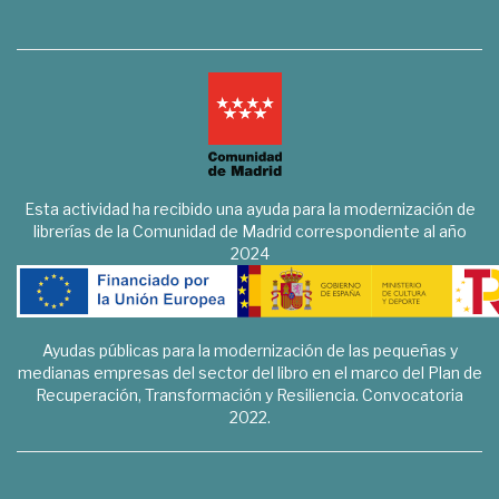
Esta actividad ha recibido una ayuda para la modernización de
librerías de la Comunidad de Madrid correspondiente al año
2024
Ayudas públicas para la modernización de las pequeñas y
medianas empresas del sector del libro en el marco del Plan de
Recuperación, Transformación y Resiliencia. Convocatoria
2022.