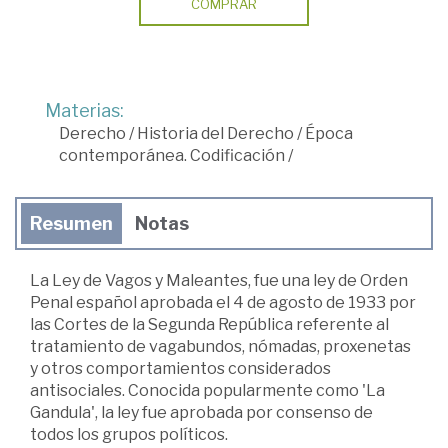
COMPRAR
Materias:
Derecho
/
Historia del Derecho
/
Época
contemporánea. Codificación
/
Resumen
Notas
La Ley de Vagos y Maleantes, fue una ley de Orden
Penal español aprobada el 4 de agosto de 1933 por
las Cortes de la Segunda República referente al
tratamiento de vagabundos, nómadas, proxenetas
y otros comportamientos considerados
antisociales. Conocida popularmente como 'La
Gandula', la ley fue aprobada por consenso de
todos los grupos políticos.