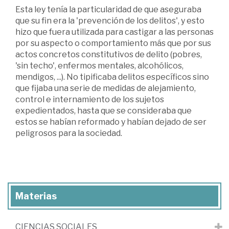
Esta ley tenía la particularidad de que aseguraba
que su fin era la 'prevención de los delitos', y esto
hizo que fuera utilizada para castigar a las personas
por su aspecto o comportamiento más que por sus
actos concretos constitutivos de delito (pobres,
'sin techo', enfermos mentales, alcohólicos,
mendigos, ...). No tipificaba delitos específicos sino
que fijaba una serie de medidas de alejamiento,
control e internamiento de los sujetos
expedientados, hasta que se consideraba que
estos se habían reformado y habían dejado de ser
peligrosos para la sociedad.
Materias
CIENCIAS SOCIALES