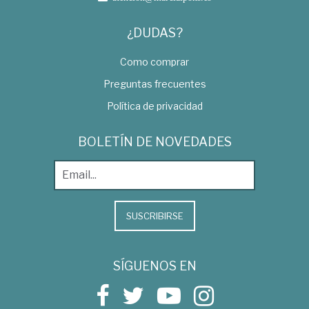
¿DUDAS?
Como comprar
Preguntas frecuentes
Política de privacidad
BOLETÍN DE NOVEDADES
SUSCRIBIRSE
SÍGUENOS EN