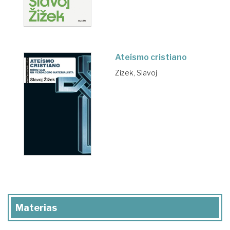
Ateísmo cristiano
Zizek, Slavoj
Materias