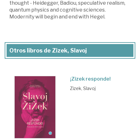
thought - Heidegger, Badiou, speculative realism,
quantum physics and cognitive sciences.
Modernity will begin and end with Hegel.
Otros libros de Zizek, Slavoj
¡Zizek responde!
Zizek, Slavoj