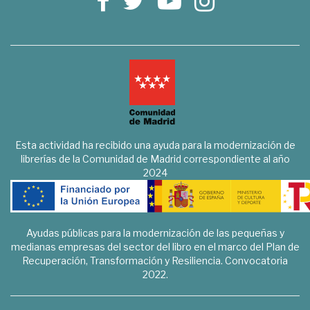
Esta actividad ha recibido una ayuda para la modernización de
librerías de la Comunidad de Madrid correspondiente al año
2024
Ayudas públicas para la modernización de las pequeñas y
medianas empresas del sector del libro en el marco del Plan de
Recuperación, Transformación y Resiliencia. Convocatoria
2022.