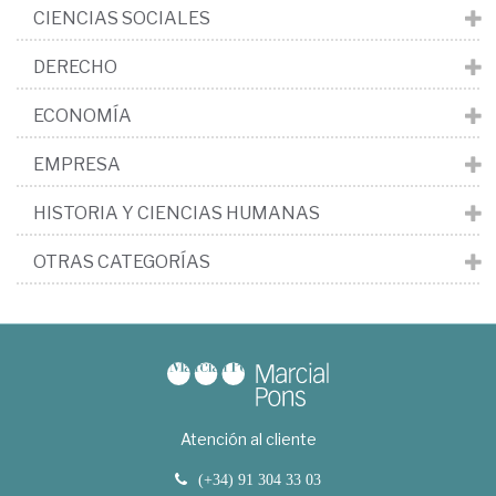
CIENCIAS SOCIALES
DERECHO
ECONOMÍA
EMPRESA
HISTORIA Y CIENCIAS HUMANAS
OTRAS CATEGORÍAS
Atención al cliente
(+34) 91 304 33 03