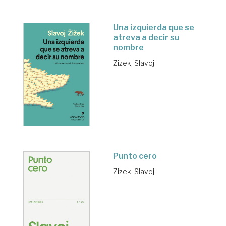
Una izquierda que se
atreva a decir su
nombre
Zizek, Slavoj
Punto cero
Zizek, Slavoj