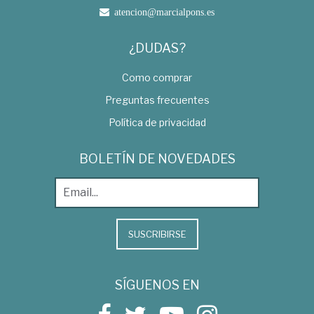
atencion@marcialpons.es
¿DUDAS?
Como comprar
Preguntas frecuentes
Política de privacidad
BOLETÍN DE NOVEDADES
SUSCRIBIRSE
SÍGUENOS EN