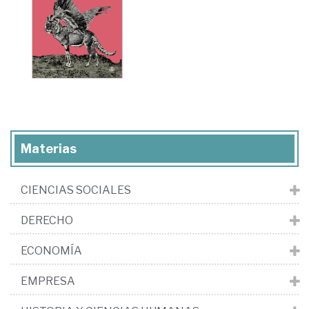
Materias
CIENCIAS SOCIALES
DERECHO
ECONOMÍA
EMPRESA