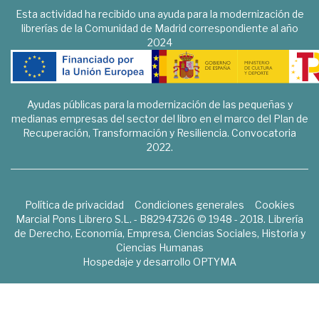
Esta actividad ha recibido una ayuda para la modernización de
librerías de la Comunidad de Madrid correspondiente al año
2024
Ayudas públicas para la modernización de las pequeñas y
medianas empresas del sector del libro en el marco del Plan de
Recuperación, Transformación y Resiliencia. Convocatoria
2022.
Política de privacidad
Condiciones generales
Cookies
Marcial Pons Librero S.L. - B82947326 © 1948 - 2018. Librería
de Derecho, Economía, Empresa, Ciencias Sociales, Historia y
Ciencias Humanas
Hospedaje y desarrollo
OPTYMA