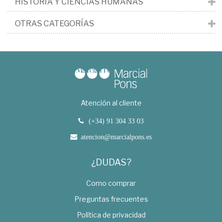
HISTORIA Y CIENCIAS HUMANAS
OTRAS CATEGORÍAS
Atención al cliente
(+34) 91 304 33 03
atencion@marcialpons.es
¿DUDAS?
Como comprar
Preguntas frecuentes
Política de privacidad