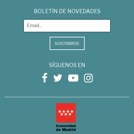
BOLETÍN DE NOVEDADES
SUSCRIBIRSE
SÍGUENOS EN