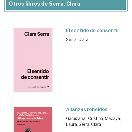
Otros libros de Serra, Clara
El sentido de consentir
Serra, Clara
Alianzas rebeldes
Garaizábal, Cristina
;
Macaya,
Laura
;
Serra, Clara