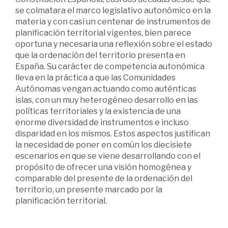
se colmatara el marco legislativo autonómico en la
materia y con casi un centenar de instrumentos de
planificación territorial vigentes, bien parece
oportuna y necesaria una reflexión sobre el estado
que la ordenación del territorio presenta en
España. Su carácter de competencia autonómica
lleva en la práctica a que las Comunidades
Autónomas vengan actuando como auténticas
islas, con un muy heterogéneo desarrollo en las
políticas territoriales y la existencia de una
enorme diversidad de instrumentos e incluso
disparidad en los mismos. Estos aspectos justifican
la necesidad de poner en común los diecisiete
escenarios en que se viene desarrollando con el
propósito de ofrecer una visión homogénea y
comparable del presente de la ordenación del
territorio, un presente marcado por la
planificación territorial.