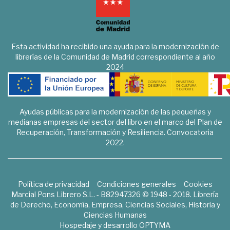
Esta actividad ha recibido una ayuda para la modernización de
librerías de la Comunidad de Madrid correspondiente al año
2024
Ayudas públicas para la modernización de las pequeñas y
medianas empresas del sector del libro en el marco del Plan de
Recuperación, Transformación y Resiliencia. Convocatoria
2022.
Política de privacidad
Condiciones generales
Cookies
Marcial Pons Librero S.L. - B82947326 © 1948 - 2018. Librería
de Derecho, Economía, Empresa, Ciencias Sociales, Historia y
Ciencias Humanas
Hospedaje y desarrollo
OPTYMA