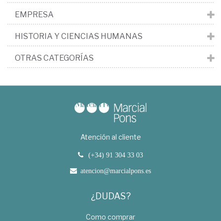
EMPRESA
HISTORIA Y CIENCIAS HUMANAS
OTRAS CATEGORÍAS
Atención al cliente
(+34) 91 304 33 03
atencion@marcialpons.es
¿DUDAS?
Como comprar