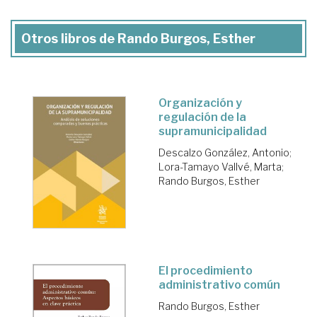
Otros libros de Rando Burgos, Esther
Organización y
regulación de la
supramunicipalidad
Descalzo González, Antonio
;
Lora-Tamayo Vallvé, Marta
;
Rando Burgos, Esther
El procedimiento
administrativo común
Rando Burgos, Esther