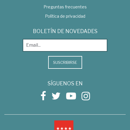
Preguntas frecuentes
Política de privacidad
BOLETÍN DE NOVEDADES
SUSCRIBIRSE
SÍGUENOS EN