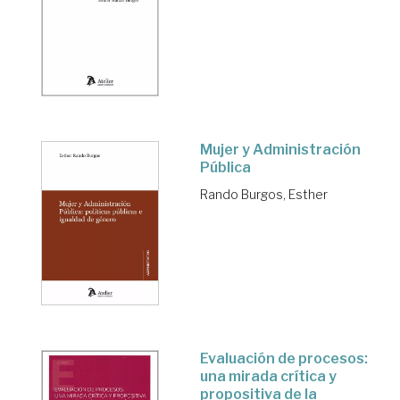
Mujer y Administración
Pública
Rando Burgos, Esther
Evaluación de procesos:
una mirada crítica y
propositiva de la