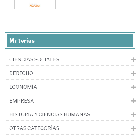
Materias
CIENCIAS SOCIALES
DERECHO
ECONOMÍA
EMPRESA
HISTORIA Y CIENCIAS HUMANAS
OTRAS CATEGORÍAS