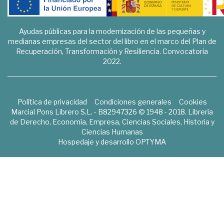
Ayudas públicas para la modernización de las pequeñas y
medianas empresas del sector del libro en el marco del Plan de
Recuperación, Transformación y Resiliencia. Convocatoria
2022.
Política de privacidad
Condiciones generales
Cookies
Marcial Pons Librero S.L. - B82947326 © 1948 - 2018. Librería
de Derecho, Economía, Empresa, Ciencias Sociales, Historia y
Ciencias Humanas
Hospedaje y desarrollo
OPTYMA