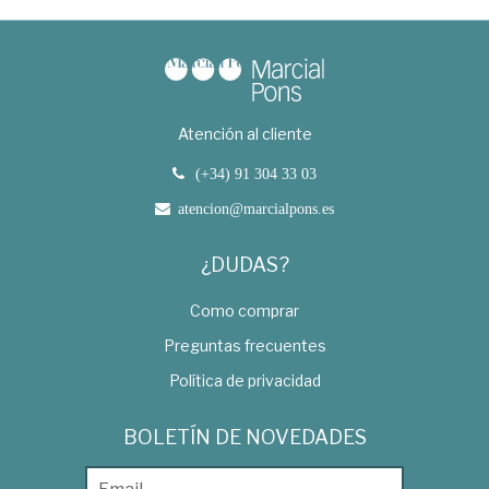
Atención al cliente
(+34) 91 304 33 03
atencion@marcialpons.es
¿DUDAS?
Como comprar
Preguntas frecuentes
Política de privacidad
BOLETÍN DE NOVEDADES