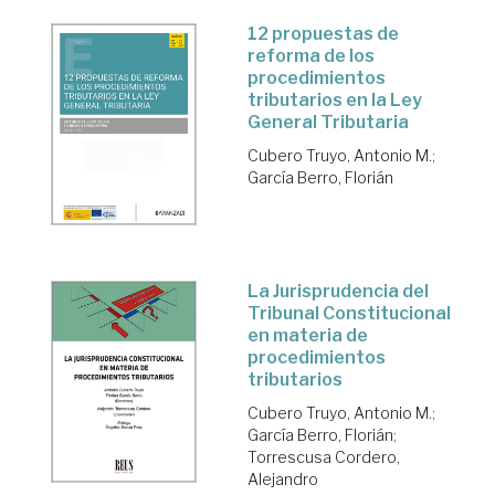
12 propuestas de
reforma de los
procedimientos
tributarios en la Ley
General Tributaria
Cubero Truyo, Antonio M.
;
García Berro, Florián
La Jurisprudencia del
Tribunal Constitucional
en materia de
procedimientos
tributarios
Cubero Truyo, Antonio M.
;
García Berro, Florián
;
Torrescusa Cordero,
Alejandro