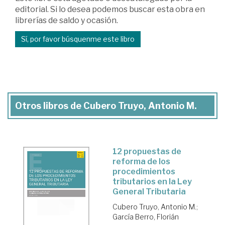
editorial. Si lo desea podemos buscar esta obra en
librerías de saldo y ocasión.
Sí, por favor búsquenme este libro
Otros libros de Cubero Truyo, Antonio M.
12 propuestas de
reforma de los
procedimientos
tributarios en la Ley
General Tributaria
Cubero Truyo, Antonio M.
;
García Berro, Florián