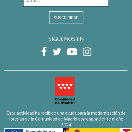
SUSCRIBIRSE
SÍGUENOS EN
Esta actividad ha recibido una ayuda para la modernización de
librerías de la Comunidad de Madrid correspondiente al año
2024