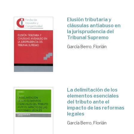
Elusión tributaria y
cláusulas antiabuso en
la jurisprudencia del
Tribunal Supremo
García Berro, Florián
La delimitación de los
elementos esenciales
del tributo ante el
impacto de las reformas
legales
García Berro, Florián