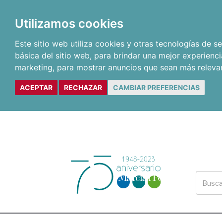
Utilizamos cookies
Este sitio web utiliza cookies y otras tecnologías de 
básica del sitio web
,
para brindar una mejor experienci
marketing
,
para mostrar anuncios que sean más releva
ACEPTAR
RECHAZAR
CAMBIAR PREFERENCIAS