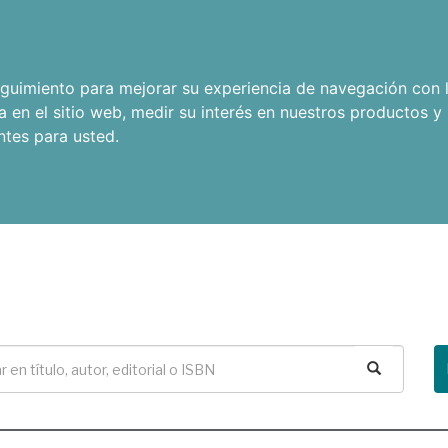
seguimiento para mejorar su experiencia de navegación con l
a en el sitio web
,
medir su interés en nuestros productos y 
ntes para usted
.
Buscar