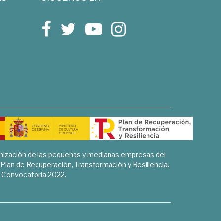
rnización de las pequeñas y medianas empresas del
l Plan de Recuperación, Transformación y Resiliencia.
Convocatoria 2022.