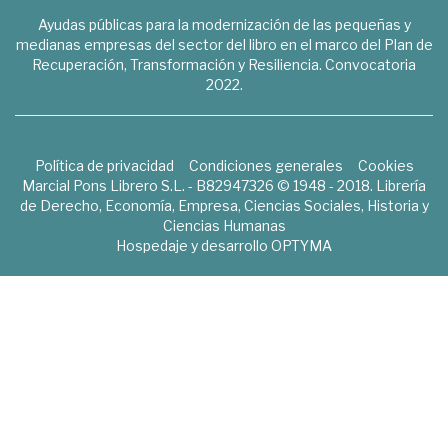
Ayudas públicas para la modernización de las pequeñas y
medianas empresas del sector del libro en el marco del Plan de
Recuperación, Transformación y Resiliencia. Convocatoria
2022.
Política de privacidad
Condiciones generales
Cookies
Marcial Pons Librero S.L. - B82947326 © 1948 - 2018. Librería
de Derecho, Economía, Empresa, Ciencias Sociales, Historia y
Ciencias Humanas
Hospedaje y desarrollo
OPTYMA