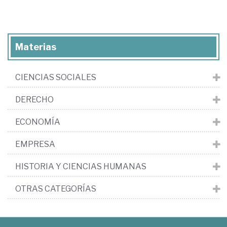
Materias
CIENCIAS SOCIALES
DERECHO
ECONOMÍA
EMPRESA
HISTORIA Y CIENCIAS HUMANAS
OTRAS CATEGORÍAS