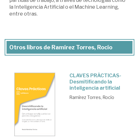
partidas de trabajo, a través de tecnologías como
la Inteligencia Artificial o el Machine Learning,
entre otras.
Otros libros de Ramírez Torres, Rocío
CLAVES PRÁCTICAS-
Desmitificando la
inteligencia artificial
Ramírez Torres, Rocío