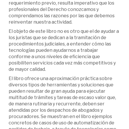
requerimiento previo, resulta imperativo que los
profesionales del Derecho conozcamos y
comprendamos las razones por las que debemos
reinventar nuestra actividad.
El objeto de este libro no es otro que el de ayudar a
los juristas que se dedican a la tramitación de
procedimientos judiciales, a entender cómo las
tecnologías pueden ayudarnos a trabajar
conforme a unos niveles de eficiencia que
posibiliten servicios cada vez más competitivos y
de mayor calidad.
El libro ofrece una aproximación práctica sobre
diversos tipos de herramientas y soluciones que
pueden resultar de gran ayuda para ejecutar
multitud de trámites y tareas de escaso valor que,
de manera rutinaria y recurrente, deben ser
atendidas por los despachos de abogados y
procuradores. Se muestran en el libro ejemplos
concretos de casos de uso de automatización de