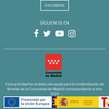
SUSCRIBIRSE
SÍGUENOS EN
Esta actividad ha recibido una ayuda para la modernización de
librerías de la Comunidad de Madrid correspondiente al año
2024