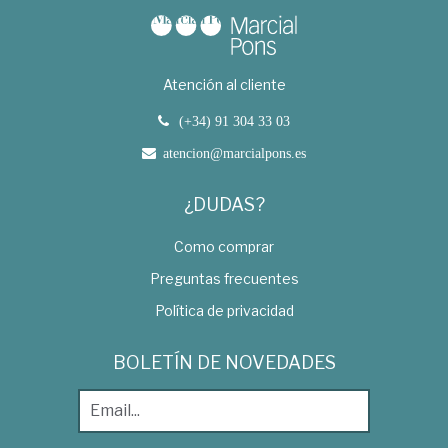
Atención al cliente
(+34) 91 304 33 03
atencion@marcialpons.es
¿DUDAS?
Como comprar
Preguntas frecuentes
Política de privacidad
BOLETÍN DE NOVEDADES