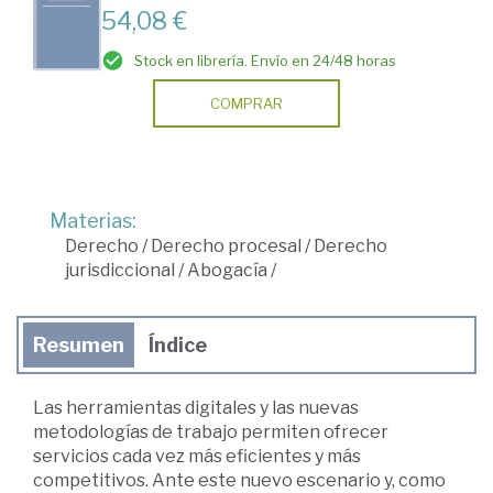
54,08 €
Stock en librería. Envío en 24/48 horas
COMPRAR
Materias:
Derecho
/
Derecho procesal
/
Derecho
jurisdiccional
/
Abogacía
/
Resumen
Índice
Las herramientas digitales y las nuevas
metodologías de trabajo permiten ofrecer
servicios cada vez más eficientes y más
competitivos. Ante este nuevo escenario y, como