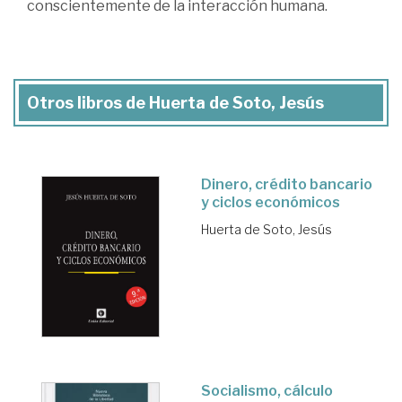
conscientemente de la interacción humana.
Otros libros de Huerta de Soto, Jesús
Dinero, crédito bancario
y ciclos económicos
Huerta de Soto, Jesús
Socialismo, cálculo