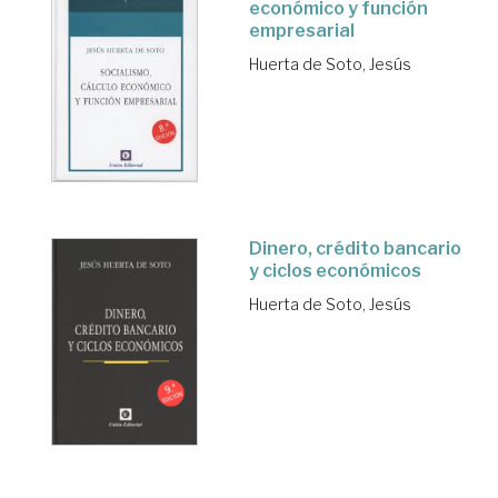
económico y función
empresarial
Huerta de Soto, Jesús
Dinero, crédito bancario
y ciclos económicos
Huerta de Soto, Jesús