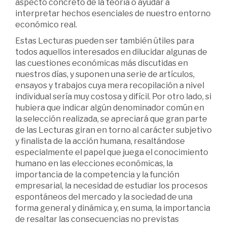
aspecto concreto de la teoría o ayudar a
interpretar hechos esenciales de nuestro entorno
económico real.
Estas Lecturas pueden ser también útiles para
todos aquellos interesados en dilucidar algunas de
las cuestiones económicas más discutidas en
nuestros días, y suponen una serie de artículos,
ensayos y trabajos cuya mera recopilación a nivel
individual sería muy costosa y difícil. Por otro lado, si
hubiera que indicar algún denominador común en
la selección realizada, se apreciará que gran parte
de las Lecturas giran en torno al carácter subjetivo
y finalista de la acción humana, resaltándose
especialmente el papel que juega el conocimiento
humano en las elecciones económicas, la
importancia de la competencia y la función
empresarial, la necesidad de estudiar los procesos
espontáneos del mercado y la sociedad de una
forma general y dinámica y, en suma, la importancia
de resaltar las consecuencias no previstas