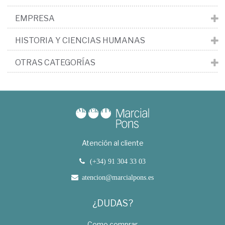
EMPRESA
HISTORIA Y CIENCIAS HUMANAS
OTRAS CATEGORÍAS
Atención al cliente
(+34) 91 304 33 03
atencion@marcialpons.es
¿DUDAS?
Como comprar