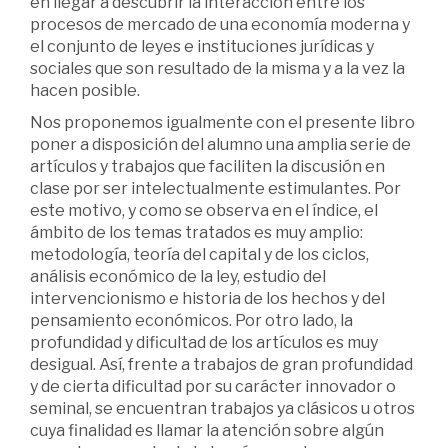
en llegar a descubrir la interacción entre los
procesos de mercado de una economía moderna y
el conjunto de leyes e instituciones jurídicas y
sociales que son resultado de la misma y a la vez la
hacen posible.
Nos proponemos igualmente con el presente libro
poner a disposición del alumno una amplia serie de
artículos y trabajos que faciliten la discusión en
clase por ser intelectualmente estimulantes. Por
este motivo, y como se observa en el índice, el
ámbito de los temas tratados es muy amplio:
metodología, teoría del capital y de los ciclos,
análisis económico de la ley, estudio del
intervencionismo e historia de los hechos y del
pensamiento económicos. Por otro lado, la
profundidad y dificultad de los artículos es muy
desigual. Así, frente a trabajos de gran profundidad
y de cierta dificultad por su carácter innovador o
seminal, se encuentran trabajos ya clásicos u otros
cuya finalidad es llamar la atención sobre algún