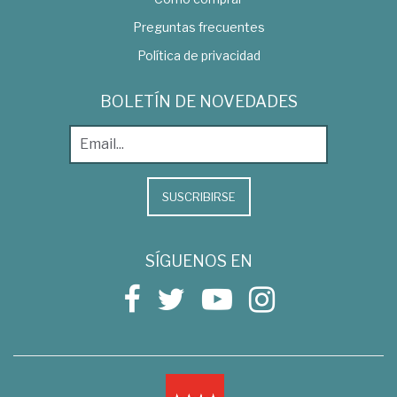
Preguntas frecuentes
Política de privacidad
BOLETÍN DE NOVEDADES
SUSCRIBIRSE
SÍGUENOS EN