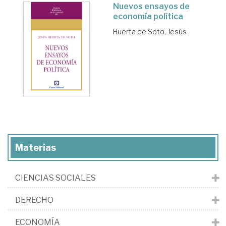
Nuevos ensayos de
economía política
Huerta de Soto, Jesús
Materias
CIENCIAS SOCIALES
DERECHO
ECONOMÍA