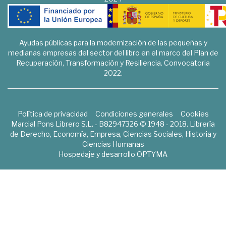
Ayudas públicas para la modernización de las pequeñas y
medianas empresas del sector del libro en el marco del Plan de
Recuperación, Transformación y Resiliencia. Convocatoria
2022.
Política de privacidad
Condiciones generales
Cookies
Marcial Pons Librero S.L. - B82947326 © 1948 - 2018. Librería
de Derecho, Economía, Empresa, Ciencias Sociales, Historia y
Ciencias Humanas
Hospedaje y desarrollo
OPTYMA