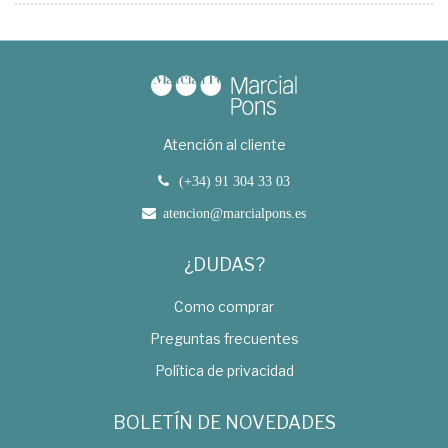
Atención al cliente
(+34) 91 304 33 03
atencion@marcialpons.es
¿DUDAS?
Como comprar
Preguntas frecuentes
Política de privacidad
BOLETÍN DE NOVEDADES