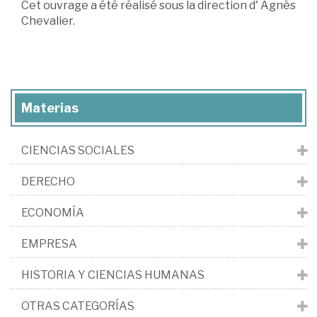
Cet ouvrage a été réalisé sous la direction d' Agnès
Chevalier.
Materias
CIENCIAS SOCIALES
DERECHO
ECONOMÍA
EMPRESA
HISTORIA Y CIENCIAS HUMANAS
OTRAS CATEGORÍAS