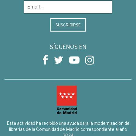
SUSCRIBIRSE
SÍGUENOS EN
Esta actividad ha recibido una ayuda para la modernización de
librerías de la Comunidad de Madrid correspondiente al año
2024