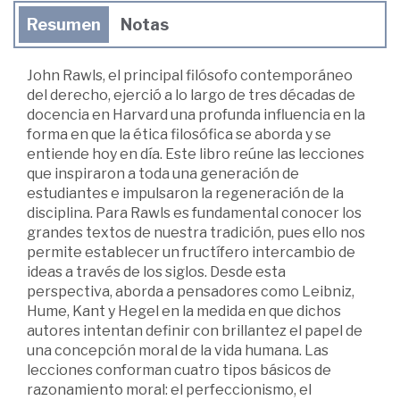
Resumen
Notas
John Rawls, el principal filósofo contemporáneo
del derecho, ejerció a lo largo de tres décadas de
docencia en Harvard una profunda influencia en la
forma en que la ética filosófica se aborda y se
entiende hoy en día. Este libro reúne las lecciones
que inspiraron a toda una generación de
estudiantes e impulsaron la regeneración de la
disciplina. Para Rawls es fundamental conocer los
grandes textos de nuestra tradición, pues ello nos
permite establecer un fructífero intercambio de
ideas a través de los siglos. Desde esta
perspectiva, aborda a pensadores como Leibniz,
Hume, Kant y Hegel en la medida en que dichos
autores intentan definir con brillantez el papel de
una concepción moral de la vida humana. Las
lecciones conforman cuatro tipos básicos de
razonamiento moral: el perfeccionismo, el