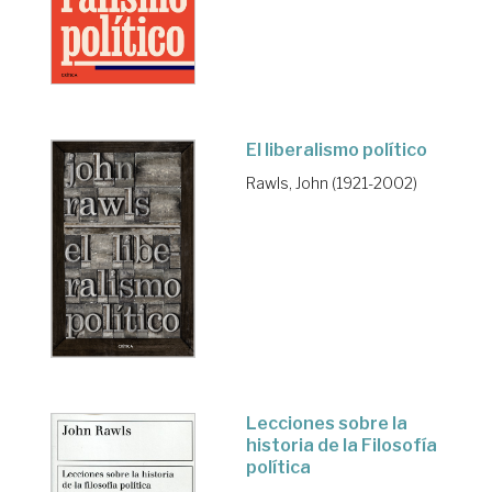
El liberalismo político
Rawls, John (1921-2002)
Lecciones sobre la
historia de la Filosofía
política