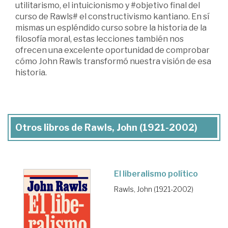
utilitarismo, el intuicionismo y #objetivo final del
curso de Rawls# el constructivismo kantiano. En sí
mismas un espléndido curso sobre la historia de la
filosofía moral, estas lecciones también nos
ofrecen una excelente oportunidad de comprobar
cómo John Rawls transformó nuestra visión de esa
historia.
Otros libros de Rawls, John (1921-2002)
El liberalismo político
Rawls, John (1921-2002)