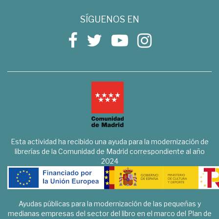
SÍGUENOS EN
Esta actividad ha recibido una ayuda para la modernización de
librerías de la Comunidad de Madrid correspondiente al año
2024
Ayudas públicas para la modernización de las pequeñas y
medianas empresas del sector del libro en el marco del Plan de