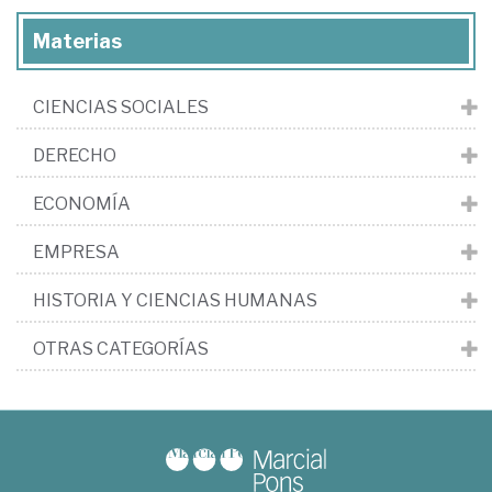
Materias
CIENCIAS SOCIALES
DERECHO
ECONOMÍA
EMPRESA
HISTORIA Y CIENCIAS HUMANAS
OTRAS CATEGORÍAS