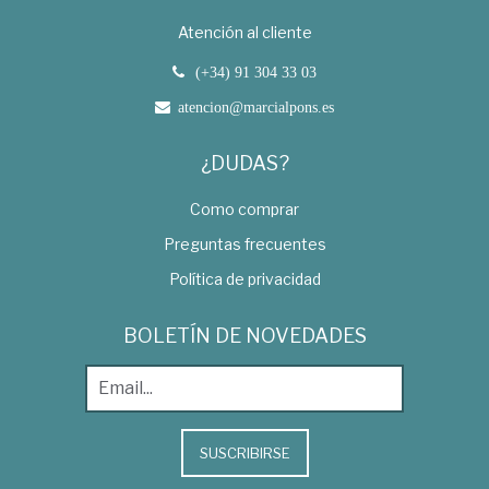
Atención al cliente
(+34) 91 304 33 03
atencion@marcialpons.es
¿DUDAS?
Como comprar
Preguntas frecuentes
Política de privacidad
BOLETÍN DE NOVEDADES
SUSCRIBIRSE