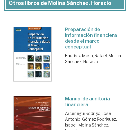
Otros libros de Molina Sánchez, Horacio
Preparación de
información financiera
desde el marco
conceptual
Bautista Mesa, Rafael
;
Molina
Sánchez, Horacio
Manual de auditoría
financiera
Arcenegui Rodrigo, José
Antonio
;
Gómez Rodríguez,
Isabel
;
Molina Sánchez,