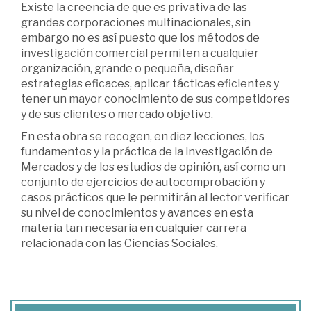
Existe la creencia de que es privativa de las
grandes corporaciones multinacionales, sin
embargo no es así puesto que los métodos de
investigación comercial permiten a cualquier
organización, grande o pequeña, diseñar
estrategias eficaces, aplicar tácticas eficientes y
tener un mayor conocimiento de sus competidores
y de sus clientes o mercado objetivo.
En esta obra se recogen, en diez lecciones, los
fundamentos y la práctica de la investigación de
Mercados y de los estudios de opinión, así como un
conjunto de ejercicios de autocomprobación y
casos prácticos que le permitirán al lector verificar
su nivel de conocimientos y avances en esta
materia tan necesaria en cualquier carrera
relacionada con las Ciencias Sociales.