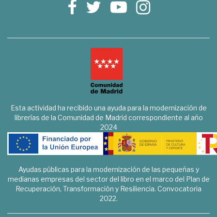
Esta actividad ha recibido una ayuda para la modernización de
librerías de la Comunidad de Madrid correspondiente al año
2024
Ayudas públicas para la modernización de las pequeñas y
medianas empresas del sector del libro en el marco del Plan de
Recuperación, Transformación y Resiliencia. Convocatoria
2022.