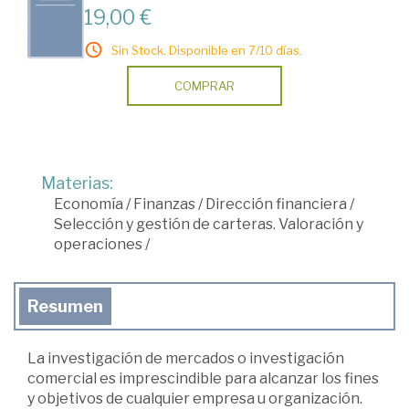
19,00 €
Sin Stock. Disponible en 7/10 días.
COMPRAR
Materias:
Economía
/
Finanzas
/
Dirección financiera
/
Selección y gestión de carteras. Valoración y
operaciones
/
Resumen
La investigación de mercados o investigación
comercial es imprescindible para alcanzar los fines
y objetivos de cualquier empresa u organización.