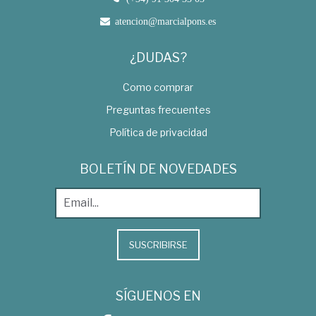
atencion@marcialpons.es
¿DUDAS?
Como comprar
Preguntas frecuentes
Política de privacidad
BOLETÍN DE NOVEDADES
SUSCRIBIRSE
SÍGUENOS EN