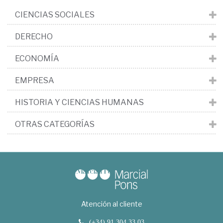
CIENCIAS SOCIALES
DERECHO
ECONOMÍA
EMPRESA
HISTORIA Y CIENCIAS HUMANAS
OTRAS CATEGORÍAS
Atención al cliente
(+34) 91 304 33 03