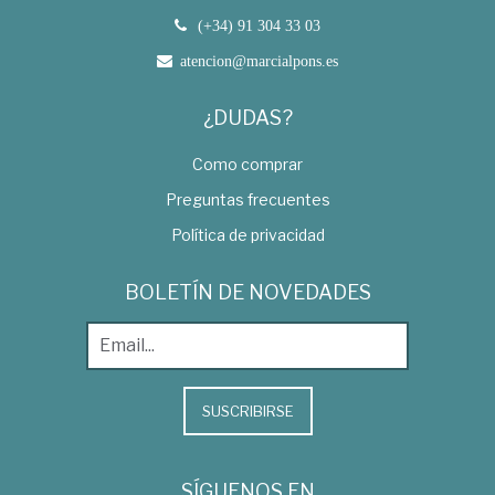
(+34) 91 304 33 03
atencion@marcialpons.es
¿DUDAS?
Como comprar
Preguntas frecuentes
Política de privacidad
BOLETÍN DE NOVEDADES
SUSCRIBIRSE
SÍGUENOS EN