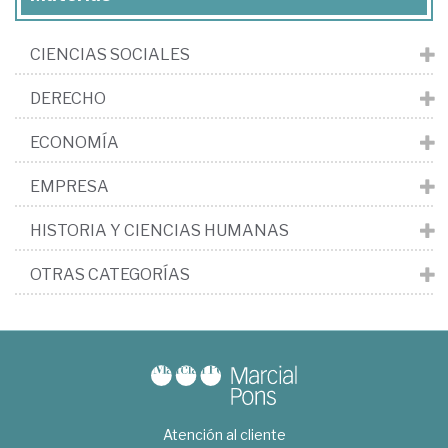
CIENCIAS SOCIALES
DERECHO
ECONOMÍA
EMPRESA
HISTORIA Y CIENCIAS HUMANAS
OTRAS CATEGORÍAS
Atención al cliente