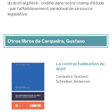
du droit légiféré - codifié dans notre champ d'étude
- par l'affaiblissement paradoxal de sa source
législative.
Otros libros de Cerqueira, Gustavo
La contractualisation du
droit
Cerqueira, Gustavo
;
Schreiber, Anderson