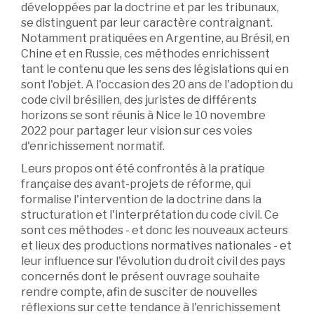
développées par la doctrine et par les tribunaux,
se distinguent par leur caractère contraignant.
Notamment pratiquées en Argentine, au Brésil, en
Chine et en Russie, ces méthodes enrichissent
tant le contenu que les sens des législations qui en
sont l'objet. A l'occasion des 20 ans de l'adoption du
code civil brésilien, des juristes de différents
horizons se sont réunis à Nice le 10 novembre
2022 pour partager leur vision sur ces voies
d'enrichissement normatif.
Leurs propos ont été confrontés à la pratique
française des avant-projets de réforme, qui
formalise l'intervention de la doctrine dans la
structuration et l'interprétation du code civil. Ce
sont ces méthodes - et donc les nouveaux acteurs
et lieux des productions normatives nationales - et
leur influence sur l'évolution du droit civil des pays
concernés dont le présent ouvrage souhaite
rendre compte, afin de susciter de nouvelles
réflexions sur cette tendance à l'enrichissement