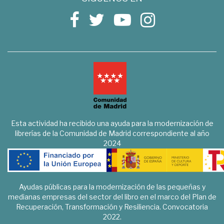
Esta actividad ha recibido una ayuda para la modernización de
librerías de la Comunidad de Madrid correspondiente al año
2024
Ayudas públicas para la modernización de las pequeñas y
medianas empresas del sector del libro en el marco del Plan de
Recuperación, Transformación y Resiliencia. Convocatoria
2022.