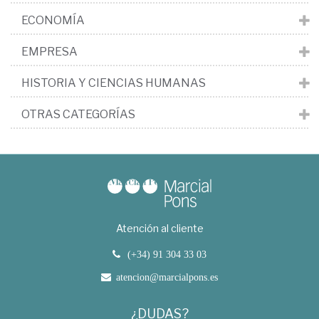
ECONOMÍA
EMPRESA
HISTORIA Y CIENCIAS HUMANAS
OTRAS CATEGORÍAS
Atención al cliente
(+34) 91 304 33 03
atencion@marcialpons.es
¿DUDAS?