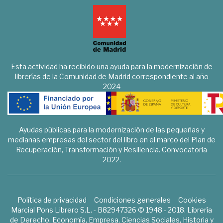
Esta actividad ha recibido una ayuda para la modernización de
librerías de la Comunidad de Madrid correspondiente al año
2024
Ayudas públicas para la modernización de las pequeñas y
medianas empresas del sector del libro en el marco del Plan de
Recuperación, Transformación y Resiliencia. Convocatoria
2022.
Política de privacidad
Condiciones generales
Cookies
Marcial Pons Librero S.L. - B82947326 © 1948 - 2018. Librería
de Derecho, Economía, Empresa, Ciencias Sociales, Historia y