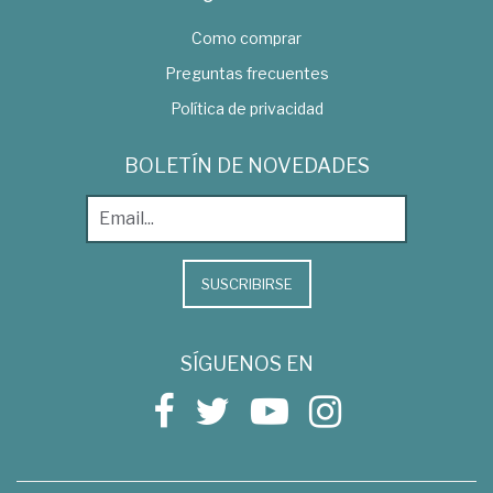
Como comprar
Preguntas frecuentes
Política de privacidad
BOLETÍN DE NOVEDADES
SUSCRIBIRSE
SÍGUENOS EN