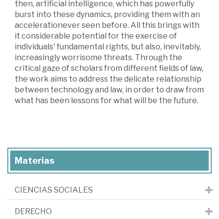
then, artificial intelligence, which has powerfully
burst into these dynamics, providing them with an
accelerationever seen before. All this brings with
it considerable potential for the exercise of
individuals' fundamental rights, but also, inevitably,
increasingly worrisome threats. Through the
critical gaze of scholars from different fields of law,
the work aims to address the delicate relationship
between technology and law, in order to draw from
what has been lessons for what will be the future.
Materias
CIENCIAS SOCIALES
DERECHO