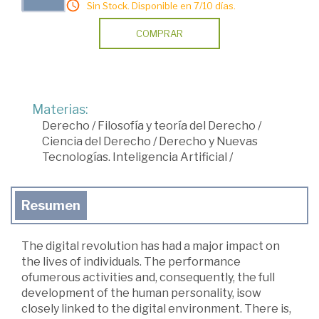
Sin Stock. Disponible en 7/10 días.
COMPRAR
Materias:
Derecho
/
Filosofía y teoría del Derecho
/
Ciencia del Derecho
/
Derecho y Nuevas
Tecnologías. Inteligencia Artificial
/
Resumen
The digital revolution has had a major impact on
the lives of individuals. The performance
ofumerous activities and, consequently, the full
development of the human personality, isow
closely linked to the digital environment. There is,