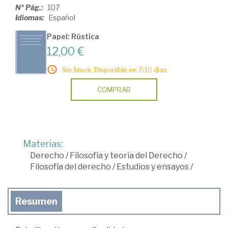
Nº Pág.:
107
Idiomas:
Español
Papel: Rústica
12,00 €
Sin Stock. Disponible en 7/10 días.
COMPRAR
Materias:
Derecho
/
Filosofía y teoría del Derecho
/
Filosofía del derecho
/
Estudios y ensayos
/
Resumen