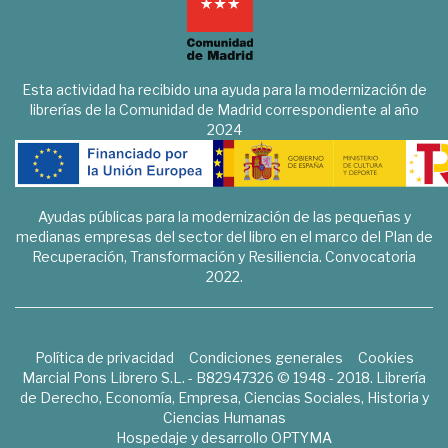
Esta actividad ha recibido una ayuda para la modernización de
librerías de la Comunidad de Madrid correspondiente al año
2024
Ayudas públicas para la modernización de las pequeñas y
medianas empresas del sector del libro en el marco del Plan de
Recuperación, Transformación y Resiliencia. Convocatoria
2022.
Política de privacidad
Condiciones generales
Cookies
Marcial Pons Librero S.L. - B82947326 © 1948 - 2018. Librería
de Derecho, Economía, Empresa, Ciencias Sociales, Historia y
Ciencias Humanas
Hospedaje y desarrollo
OPTYMA