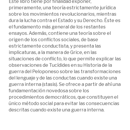
Este libro tiene por finalidad exponer,
primeramente, una teoría estrictamente jurídica
sobre los movimientos revolucionarios, mientras
dura la lucha contra el Estado y su Derecho. Éste es
el fundamento más general de los restantes
ensayos. Además, contiene una teoría sobre el
origen de los conflictos sociales, de base
estrictamente conductista, y presenta las
implicaturas, a la manera de Grice, en las
situaciones de conflicto, lo que permite explicar las
observaciones de Tucídides en su Historia de la
guerra del Peloponeso sobre las transformaciones
del lenguaje y de las conductas cuando existe una
guerra interna (stasis). Se ofrece a partir de ahí una
fundamentación novedosa sobre los
procedimientos democráticos, que constituyen el
único método social para evitar las consecuencias
descritas cuando existe una guerra interna.