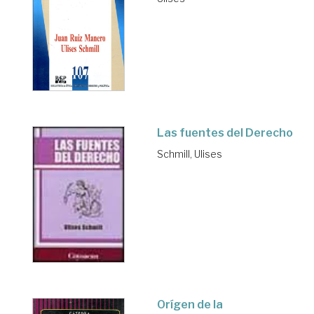
Las fuentes del Derecho
Schmill, Ulises
Orígen de la