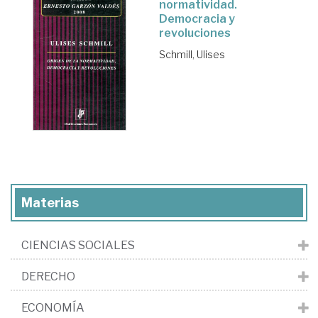
normatividad.
Democracia y
revoluciones
Schmill, Ulises
Materias
CIENCIAS SOCIALES
DERECHO
ECONOMÍA