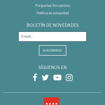
Preguntas frecuentes
Política de privacidad
BOLETÍN DE NOVEDADES
SUSCRIBIRSE
SÍGUENOS EN