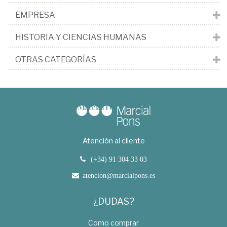
EMPRESA
HISTORIA Y CIENCIAS HUMANAS
OTRAS CATEGORÍAS
Atención al cliente
(+34) 91 304 33 03
atencion@marcialpons.es
¿DUDAS?
Como comprar