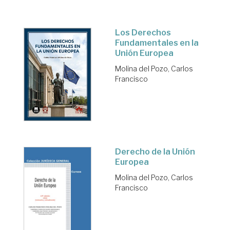
Los Derechos
Fundamentales en la
Unión Europea
Molina del Pozo, Carlos
Francisco
Derecho de la Unión
Europea
Molina del Pozo, Carlos
Francisco