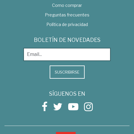
Como comprar
Preguntas frecuentes
Política de privacidad
BOLETÍN DE NOVEDADES
SUSCRIBIRSE
SÍGUENOS EN