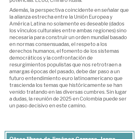
potencias: EEUU, China o Rusia.
Además, la perspectiva coincidente en señalar que
la alianza estrecha entre la Unión Europea y
América Latina no solamente es deseable (dados
los vínculos culturales entre ambas regiones) sino
necesaria para construir un orden mundial basado
en normas consensuadas, el respeto a los
derechos humanos, el fomento de los sistemas
democráticos y la confrontación de
resurgimientos populistas que nos retrotraen a
amargas épocas del pasado, debe dar paso a un
futuro entendimiento euro latinoamericano que
trascienda los temas que históricamente se han
venido tratando en las diversas cumbres. Sin lugar
a dudas, la reunión de 2025 en Colombia puede ser
un paso decisivo en este camino.