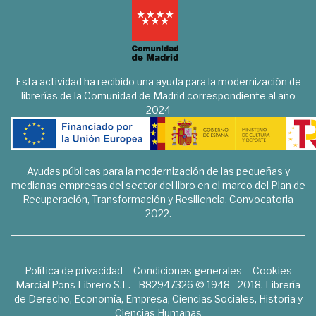
Esta actividad ha recibido una ayuda para la modernización de
librerías de la Comunidad de Madrid correspondiente al año
2024
Ayudas públicas para la modernización de las pequeñas y
medianas empresas del sector del libro en el marco del Plan de
Recuperación, Transformación y Resiliencia. Convocatoria
2022.
Política de privacidad
Condiciones generales
Cookies
Marcial Pons Librero S.L. - B82947326 © 1948 - 2018. Librería
de Derecho, Economía, Empresa, Ciencias Sociales, Historia y
Ciencias Humanas