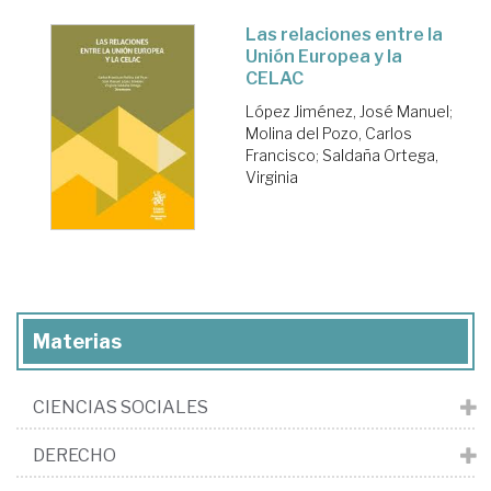
Las relaciones entre la
Unión Europea y la
CELAC
López Jiménez, José Manuel
;
Molina del Pozo, Carlos
Francisco
;
Saldaña Ortega,
Virginia
Materias
CIENCIAS SOCIALES
DERECHO