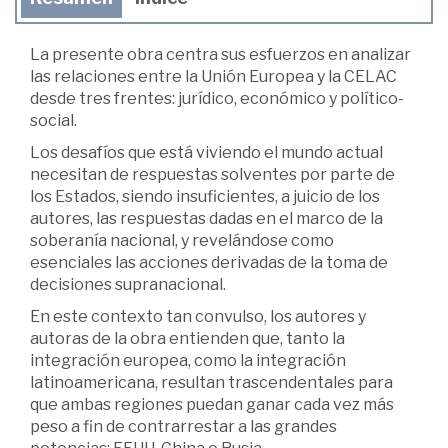
La presente obra centra sus esfuerzos en analizar
las relaciones entre la Unión Europea y la CELAC
desde tres frentes: jurídico, económico y político-
social.
Los desafíos que está viviendo el mundo actual
necesitan de respuestas solventes por parte de
los Estados, siendo insuficientes, a juicio de los
autores, las respuestas dadas en el marco de la
soberanía nacional, y revelándose como
esenciales las acciones derivadas de la toma de
decisiones supranacional.
En este contexto tan convulso, los autores y
autoras de la obra entienden que, tanto la
integración europea, como la integración
latinoamericana, resultan trascendentales para
que ambas regiones puedan ganar cada vez más
peso a fin de contrarrestar a las grandes