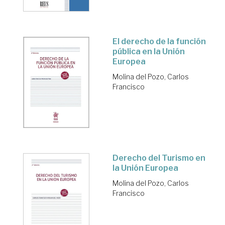
El derecho de la función
pública en la Unión
Europea
Molina del Pozo, Carlos
Francisco
Derecho del Turismo en
la Unión Europea
Molina del Pozo, Carlos
Francisco