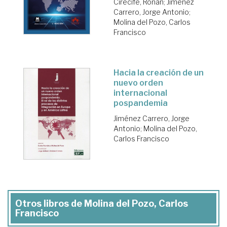
Cirecife, Ronan
;
Jiménez
Carrero, Jorge Antonio
;
Molina del Pozo, Carlos
Francisco
Hacia la creación de un
nuevo orden
internacional
pospandemia
Jiménez Carrero, Jorge
Antonio
;
Molina del Pozo,
Carlos Francisco
Otros libros de Molina del Pozo, Carlos
Francisco