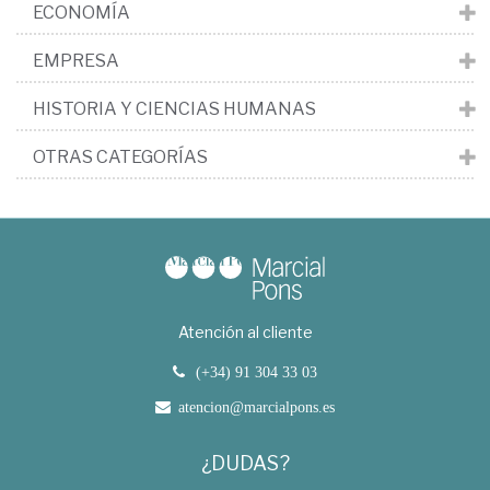
ECONOMÍA
EMPRESA
HISTORIA Y CIENCIAS HUMANAS
OTRAS CATEGORÍAS
Atención al cliente
(+34) 91 304 33 03
atencion@marcialpons.es
¿DUDAS?