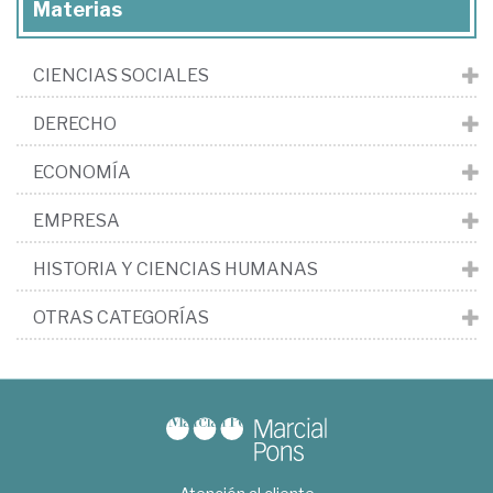
Materias
CIENCIAS SOCIALES
DERECHO
ECONOMÍA
EMPRESA
HISTORIA Y CIENCIAS HUMANAS
OTRAS CATEGORÍAS