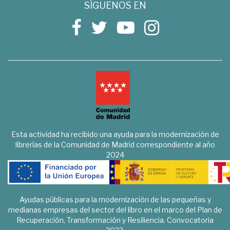
SÍGUENOS EN
Esta actividad ha recibido una ayuda para la modernización de
librerías de la Comunidad de Madrid correspondiente al año
2024
Ayudas públicas para la modernización de las pequeñas y
medianas empresas del sector del libro en el marco del Plan de
Recuperación, Transformación y Resiliencia. Convocatoria