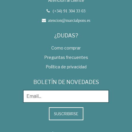
Atención al cliente
(+34) 91 304 33 03
atencion@marcialpons.es
¿DUDAS?
Como comprar
Preguntas frecuentes
Política de privacidad
BOLETÍN DE NOVEDADES
SUSCRIBIRSE