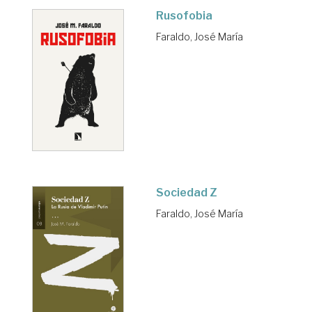
Rusofobia
Faraldo, José María
Sociedad Z
Faraldo, José María