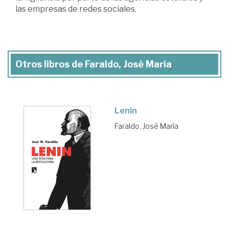
las empresas de redes sociales.
Otros libros de Faraldo, José María
Lenin
Faraldo, José María