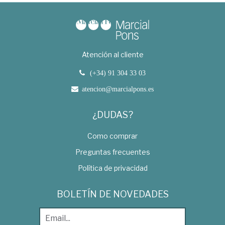
Atención al cliente
(+34) 91 304 33 03
atencion@marcialpons.es
¿DUDAS?
Como comprar
Preguntas frecuentes
Política de privacidad
BOLETÍN DE NOVEDADES