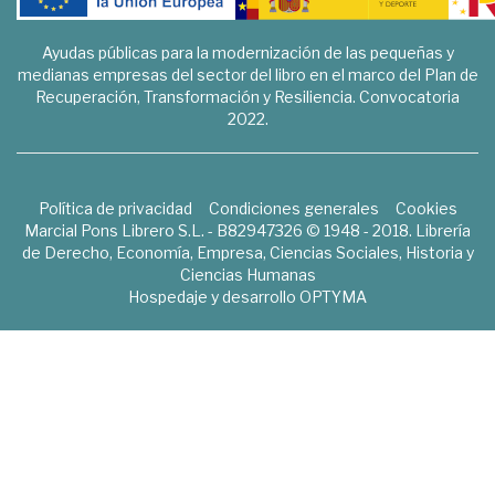
Ayudas públicas para la modernización de las pequeñas y
medianas empresas del sector del libro en el marco del Plan de
Recuperación, Transformación y Resiliencia. Convocatoria
2022.
Política de privacidad
Condiciones generales
Cookies
Marcial Pons Librero S.L. - B82947326 © 1948 - 2018. Librería
de Derecho, Economía, Empresa, Ciencias Sociales, Historia y
Ciencias Humanas
Hospedaje y desarrollo
OPTYMA