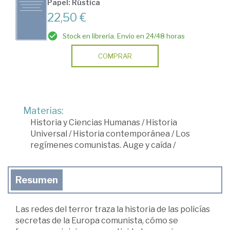
Papel: Rústica
22,50 €
Stock en librería. Envío en 24/48 horas
COMPRAR
Materias:
Historia y Ciencias Humanas
/
Historia
Universal
/
Historia contemporánea
/
Los
regímenes comunistas. Auge y caída
/
Resumen
Las redes del terror traza la historia de las policías
secretas de la Europa comunista, cómo se