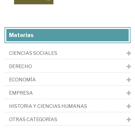
Materias
CIENCIAS SOCIALES
DERECHO
ECONOMÍA
EMPRESA
HISTORIA Y CIENCIAS HUMANAS
OTRAS CATEGORÍAS