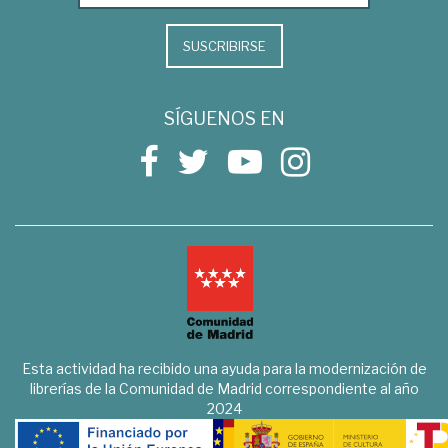
SUSCRIBIRSE
SÍGUENOS EN
Esta actividad ha recibido una ayuda para la modernización de
librerías de la Comunidad de Madrid correspondiente al año
2024