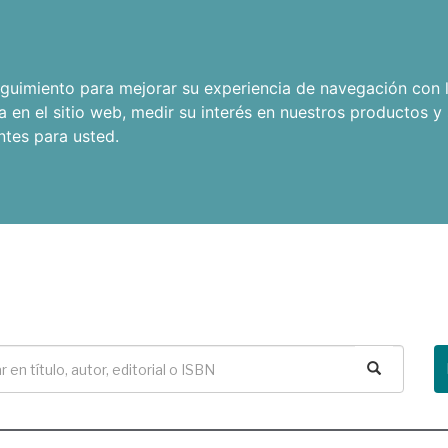
seguimiento para mejorar su experiencia de navegación con l
a en el sitio web
,
medir su interés en nuestros productos y 
ntes para usted
.
Buscar