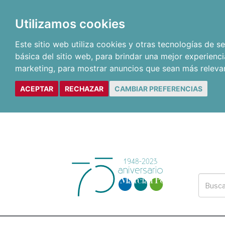
Utilizamos cookies
Este sitio web utiliza cookies y otras tecnologías de 
básica del sitio web
,
para brindar una mejor experienci
marketing
,
para mostrar anuncios que sean más releva
ACEPTAR
RECHAZAR
CAMBIAR PREFERENCIAS