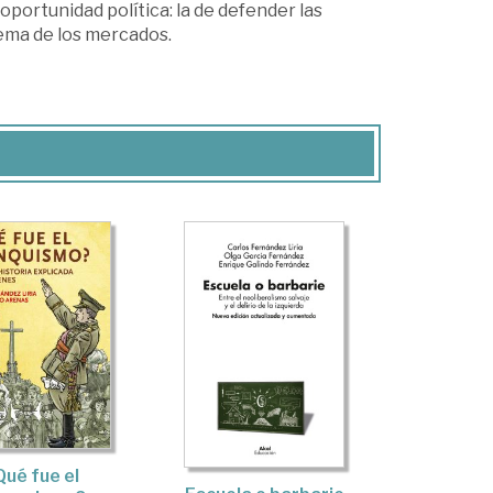
oportunidad política: la de defender las
tema de los mercados.
Qué fue el