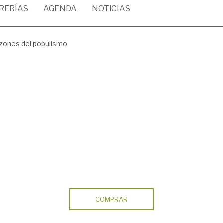
BRERÍAS
AGENDA
NOTICIAS
azones del populismo
COMPRAR