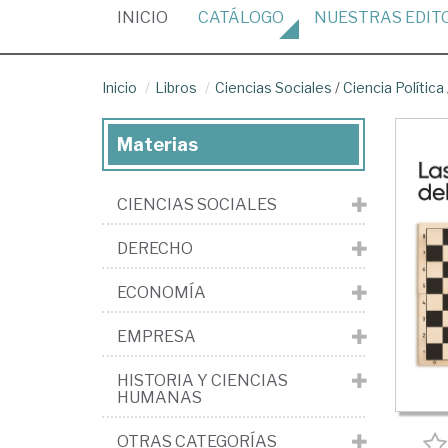
(CURRENT)
INICIO
CATÁLOGO
NUESTRAS
EDIT
Inicio
Libros
Ciencias Sociales
/
Ciencia Política
Materias
CIENCIAS SOCIALES
DERECHO
ECONOMÍA
EMPRESA
HISTORIA Y CIENCIAS
HUMANAS
OTRAS CATEGORÍAS