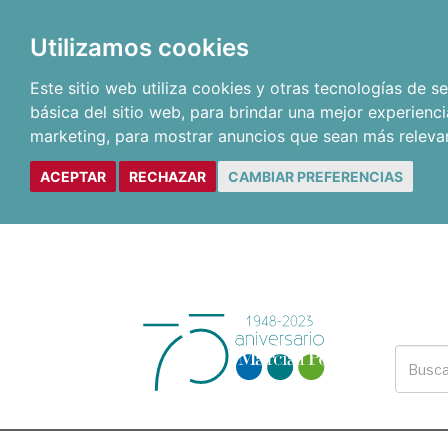
Utilizamos cookies
Este sitio web utiliza cookies y otras tecnologías de 
básica del sitio web
,
para brindar una mejor experienci
marketing
,
para mostrar anuncios que sean más releva
ACEPTAR
RECHAZAR
CAMBIAR PREFERENCIAS