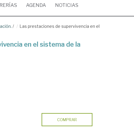
BRERÍAS
AGENDA
NOTICIAS
ación.
/
Las prestaciones de supervivencia en el
vencia en el sistema de la
COMPRAR