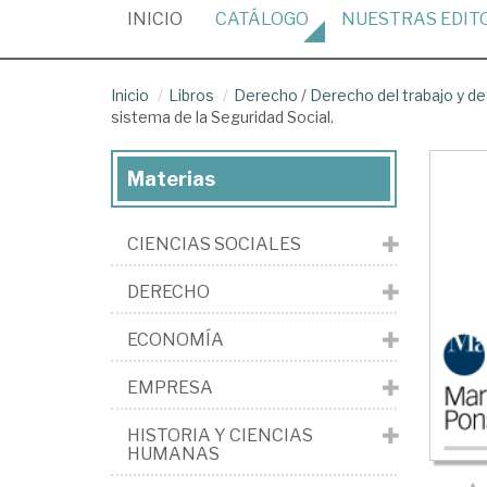
(CURRENT)
INICIO
CATÁLOGO
NUESTRAS
EDIT
Inicio
Libros
Derecho
/
Derecho del trabajo y de
sistema de la Seguridad Social.
Materias
CIENCIAS SOCIALES
DERECHO
ECONOMÍA
EMPRESA
HISTORIA Y CIENCIAS
HUMANAS