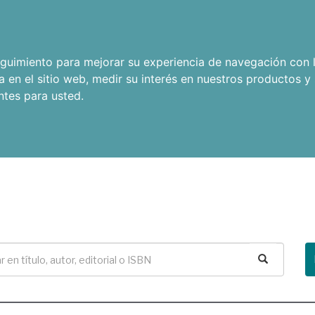
seguimiento para mejorar su experiencia de navegación con l
a en el sitio web
,
medir su interés en nuestros productos y 
ntes para usted
.
Buscar