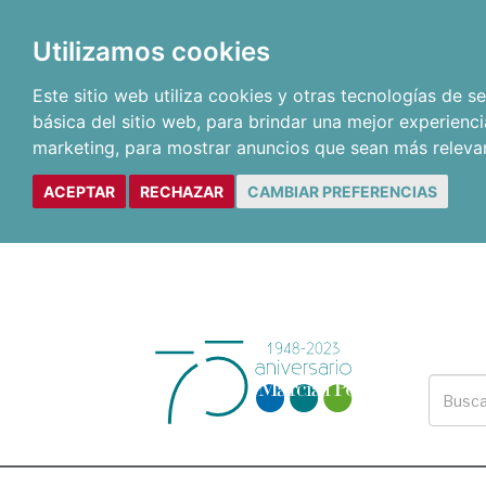
Utilizamos cookies
Este sitio web utiliza cookies y otras tecnologías de 
básica del sitio web
,
para brindar una mejor experienci
marketing
,
para mostrar anuncios que sean más releva
ACEPTAR
RECHAZAR
CAMBIAR PREFERENCIAS