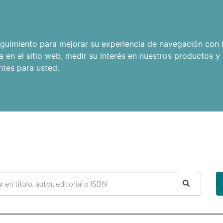
seguimiento para mejorar su experiencia de navegación con l
a en el sitio web
,
medir su interés en nuestros productos y 
ntes para usted
.
Buscar