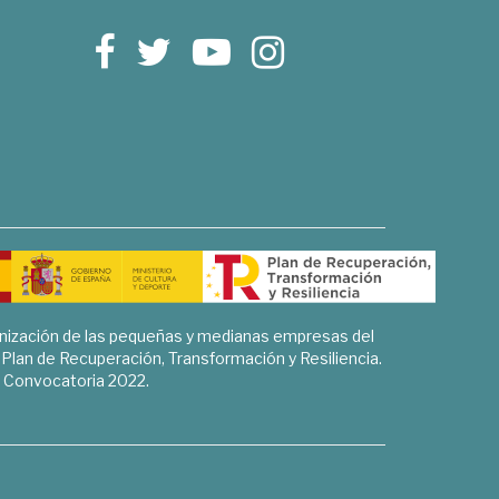
rnización de las pequeñas y medianas empresas del
l Plan de Recuperación, Transformación y Resiliencia.
Convocatoria 2022.