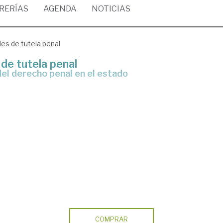
BRERÍAS
AGENDA
NOTICIAS
es de tutela penal
de tutela penal
COMPRAR