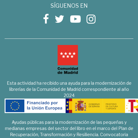
SÍGUENOS EN
Esta actividad ha recibido una ayuda para la modernización de
librerías de la Comunidad de Madrid correspondiente al año
2024
Ayudas públicas para la modernización de las pequeñas y
medianas empresas del sector del libro en el marco del Plan de
Recuperación, Transformación y Resiliencia. Convocatoria