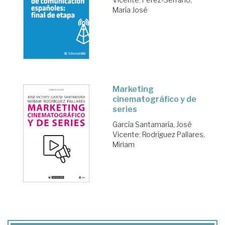
María José
Marketing
cinematográfico y de
series
García Santamaría, José
Vicente
;
Rodríguez Pallares,
Miriam