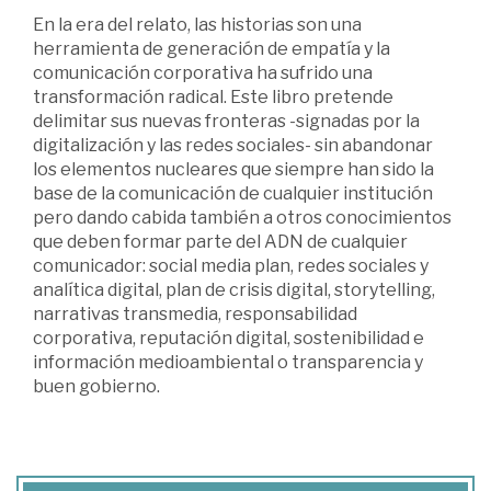
En la era del relato, las historias son una
herramienta de generación de empatía y la
comunicación corporativa ha sufrido una
transformación radical. Este libro pretende
delimitar sus nuevas fronteras -signadas por la
digitalización y las redes sociales- sin abandonar
los elementos nucleares que siempre han sido la
base de la comunicación de cualquier institución
pero dando cabida también a otros conocimientos
que deben formar parte del ADN de cualquier
comunicador: social media plan, redes sociales y
analítica digital, plan de crisis digital, storytelling,
narrativas transmedia, responsabilidad
corporativa, reputación digital, sostenibilidad e
información medioambiental o transparencia y
buen gobierno.