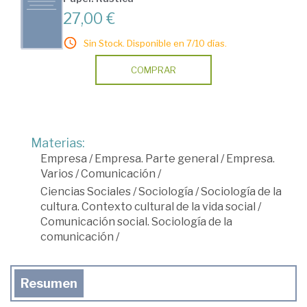
27,00 €
Sin Stock. Disponible en 7/10 días.
COMPRAR
Materias:
Empresa
/
Empresa. Parte general
/
Empresa.
Varios
/
Comunicación
/
Ciencias Sociales
/
Sociología
/
Sociología de la
cultura. Contexto cultural de la vida social
/
Comunicación social. Sociología de la
comunicación
/
Resumen