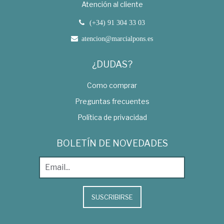
Atención al cliente
(+34) 91 304 33 03
atencion@marcialpons.es
¿DUDAS?
Como comprar
Preguntas frecuentes
Política de privacidad
BOLETÍN DE NOVEDADES
SUSCRIBIRSE