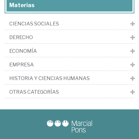
Materias
CIENCIAS SOCIALES
DERECHO
ECONOMÍA
EMPRESA
HISTORIA Y CIENCIAS HUMANAS
OTRAS CATEGORÍAS