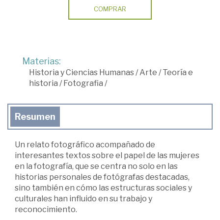
COMPRAR
Materias:
Historia y Ciencias Humanas
/
Arte
/
Teoría e
historia
/
Fotografia
/
Resumen
Un relato fotográfico acompañado de
interesantes textos sobre el papel de las mujeres
en la fotografía, que se centra no solo en las
historias personales de fotógrafas destacadas,
sino también en cómo las estructuras sociales y
culturales han influido en su trabajo y
reconocimiento.