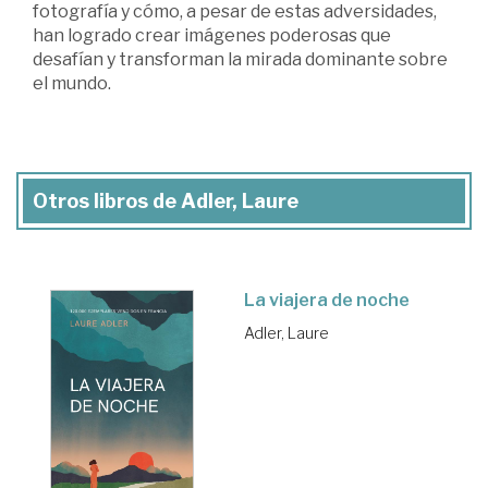
fotografía y cómo, a pesar de estas adversidades,
han logrado crear imágenes poderosas que
desafían y transforman la mirada dominante sobre
el mundo.
Otros libros de Adler, Laure
La viajera de noche
Adler, Laure