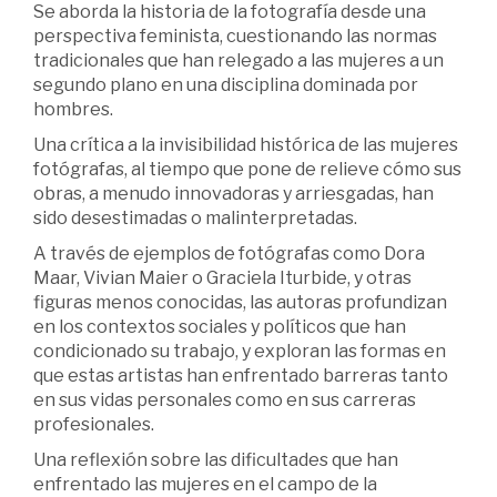
Se aborda la historia de la fotografía desde una
perspectiva feminista, cuestionando las normas
tradicionales que han relegado a las mujeres a un
segundo plano en una disciplina dominada por
hombres.
Una crítica a la invisibilidad histórica de las mujeres
fotógrafas, al tiempo que pone de relieve cómo sus
obras, a menudo innovadoras y arriesgadas, han
sido desestimadas o malinterpretadas.
A través de ejemplos de fotógrafas como Dora
Maar, Vivian Maier o Graciela Iturbide, y otras
figuras menos conocidas, las autoras profundizan
en los contextos sociales y políticos que han
condicionado su trabajo, y exploran las formas en
que estas artistas han enfrentado barreras tanto
en sus vidas personales como en sus carreras
profesionales.
Una reflexión sobre las dificultades que han
enfrentado las mujeres en el campo de la