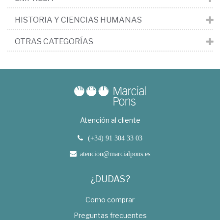
HISTORIA Y CIENCIAS HUMANAS
OTRAS CATEGORÍAS
Atención al cliente
(+34) 91 304 33 03
atencion@marcialpons.es
¿DUDAS?
Como comprar
Preguntas frecuentes