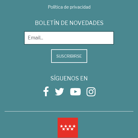
Política de privacidad
BOLETÍN DE NOVEDADES
SUSCRIBIRSE
SÍGUENOS EN