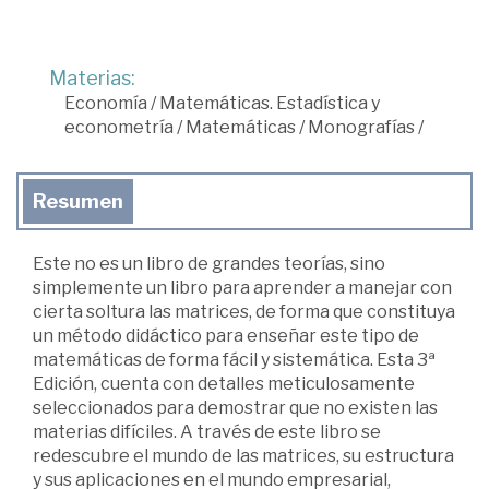
Materias:
Economía
/
Matemáticas. Estadística y
econometría
/
Matemáticas
/
Monografías
/
Resumen
Este no es un libro de grandes teorías, sino
simplemente un libro para aprender a manejar con
cierta soltura las matrices, de forma que constituya
un método didáctico para enseñar este tipo de
matemáticas de forma fácil y sistemática. Esta 3ª
Edición, cuenta con detalles meticulosamente
seleccionados para demostrar que no existen las
materias difíciles. A través de este libro se
redescubre el mundo de las matrices, su estructura
y sus aplicaciones en el mundo empresarial,