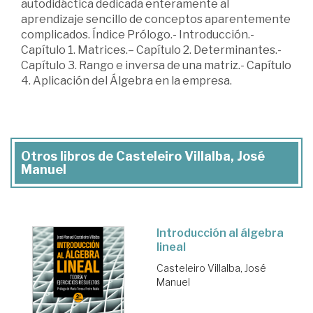
autodidáctica dedicada enteramente al
aprendizaje sencillo de conceptos aparentemente
complicados. Índice Prólogo.- Introducción.-
Capítulo 1. Matrices.– Capítulo 2. Determinantes.-
Capítulo 3. Rango e inversa de una matriz.- Capítulo
4. Aplicación del Álgebra en la empresa.
Otros libros de Casteleiro Villalba, José
Manuel
Introducción al álgebra
lineal
Casteleiro Villalba, José
Manuel