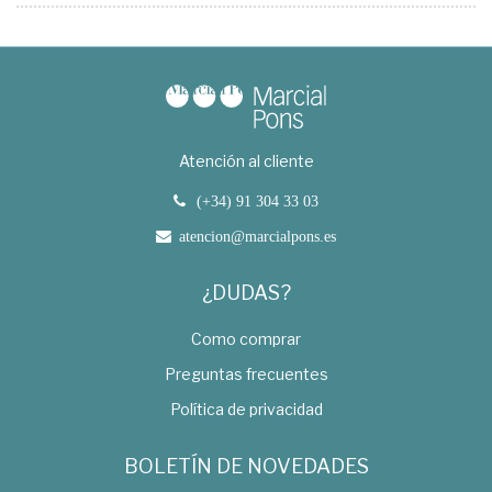
Atención al cliente
(+34) 91 304 33 03
atencion@marcialpons.es
¿DUDAS?
Como comprar
Preguntas frecuentes
Política de privacidad
BOLETÍN DE NOVEDADES