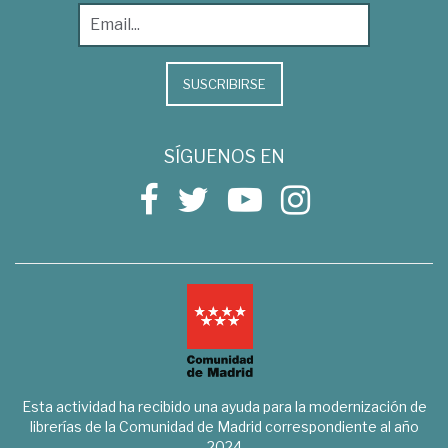
SUSCRIBIRSE
SÍGUENOS EN
Esta actividad ha recibido una ayuda para la modernización de
librerías de la Comunidad de Madrid correspondiente al año
2024