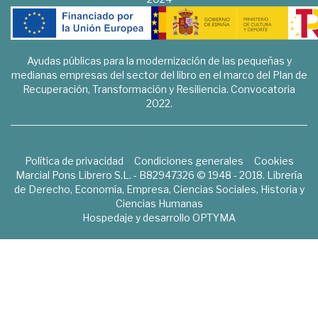
Ayudas públicas para la modernización de las pequeñas y
medianas empresas del sector del libro en el marco del Plan de
Recuperación, Transformación y Resiliencia. Convocatoria
2022.
Política de privacidad
Condiciones generales
Cookies
Marcial Pons Librero S.L. - B82947326 © 1948 - 2018. Librería
de Derecho, Economía, Empresa, Ciencias Sociales, Historia y
Ciencias Humanas
Hospedaje y desarrollo
OPTYMA