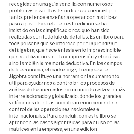
recogidas en una guía sencilla con numerosos
problemas resueltos. Es un libro secuencial, por
tanto, pretende enseñar a operar con matrices
paso a paso. Para ello, en esta edición se ha
insistido en las simplificaciones, que han sido
realizadas con todo lujo de detalles. Es un libro para
toda persona que se interese por el aprendizaje
del álgebra, que hace énfasis en lo imprescindible
que es utilizar no solo la comprensión y el análisis,
sino también la memoria deductiva. En los campos
de la economía, el marketing y la empresa, el
álgebra constituye una herramienta sumamente
útil para ayudarnos a controlar los procesos de
análisis de los mercados, en un mundo cada vez más
interrelacionado y globalizado, donde los grandes
volúmenes de cifras complican enormemente el
control de las operaciones nacionales e
internacionales. Para concluir, con este libro se
aprenden las bases algebraicas para el uso de las
matrices en la empresa, en una edición