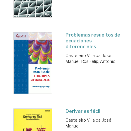
Problemas resueltos de
ecuaciones
diferenciales
Casteleiro Villalba, José
Manuel
;
Ros Felip, Antonio
Derivar es fácil
Casteleiro Villalba, José
Manuel