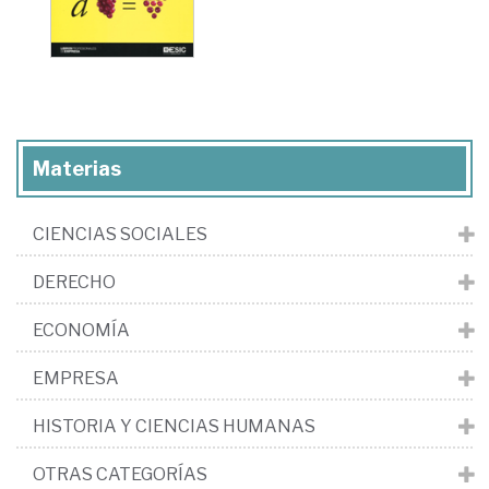
Materias
CIENCIAS SOCIALES
DERECHO
ECONOMÍA
EMPRESA
HISTORIA Y CIENCIAS HUMANAS
OTRAS CATEGORÍAS