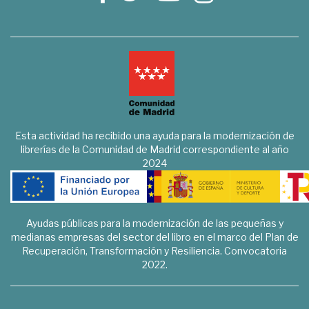
Esta actividad ha recibido una ayuda para la modernización de
librerías de la Comunidad de Madrid correspondiente al año
2024
Ayudas públicas para la modernización de las pequeñas y
medianas empresas del sector del libro en el marco del Plan de
Recuperación, Transformación y Resiliencia. Convocatoria
2022.