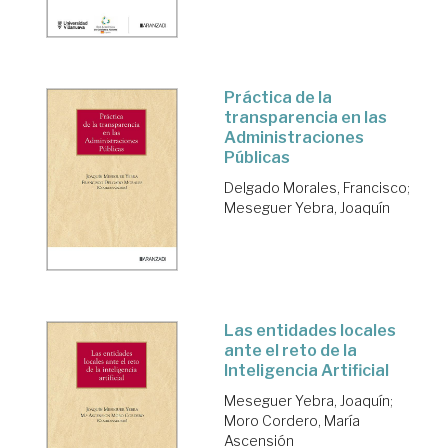
Práctica de la
transparencia en las
Administraciones
Públicas
Delgado Morales, Francisco
;
Meseguer Yebra, Joaquín
Las entidades locales
ante el reto de la
Inteligencia Artificial
Meseguer Yebra, Joaquín
;
Moro Cordero, María
Ascensión