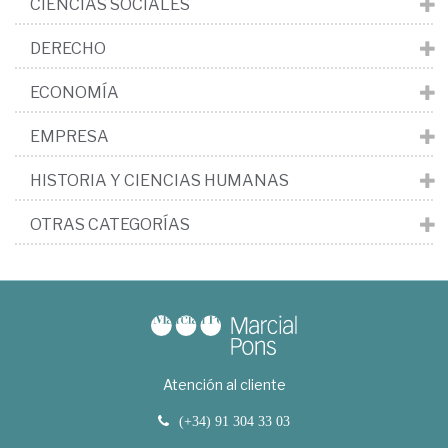
CIENCIAS SOCIALES
DERECHO
ECONOMÍA
EMPRESA
HISTORIA Y CIENCIAS HUMANAS
OTRAS CATEGORÍAS
Atención al cliente
(+34) 91 304 33 03