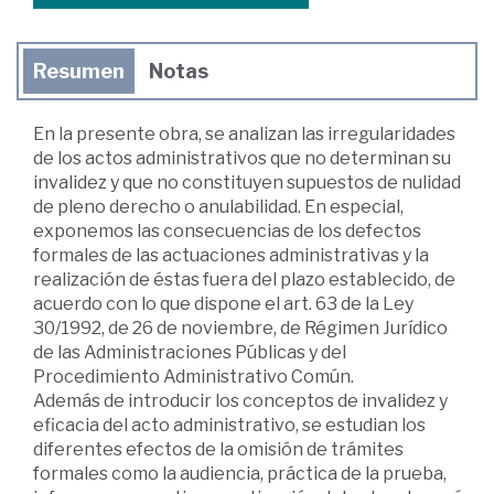
Resumen
Notas
En la presente obra, se analizan las irregularidades
de los actos administrativos que no determinan su
invalidez y que no constituyen supuestos de nulidad
de pleno derecho o anulabilidad. En especial,
exponemos las consecuencias de los defectos
formales de las actuaciones administrativas y la
realización de éstas fuera del plazo establecido, de
acuerdo con lo que dispone el art. 63 de la Ley
30/1992, de 26 de noviembre, de Régimen Jurídico
de las Administraciones Públicas y del
Procedimiento Administrativo Común.
Además de introducir los conceptos de invalidez y
eficacia del acto administrativo, se estudian los
diferentes efectos de la omisión de trámites
formales como la audiencia, práctica de la prueba,