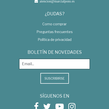
atencion@marcialpons.es
¿DUDAS?
Como comprar
Preguntas frecuentes
Política de privacidad
BOLETÍN DE NOVEDADES
SUSCRIBIRSE
SÍGUENOS EN