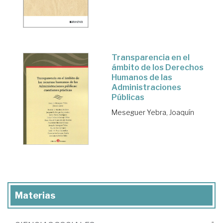
Transparencia en el
ámbito de los Derechos
Humanos de las
Administraciones
Públicas
Meseguer Yebra, Joaquín
Materias