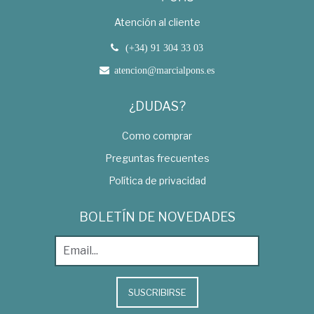
Atención al cliente
(+34) 91 304 33 03
atencion@marcialpons.es
¿DUDAS?
Como comprar
Preguntas frecuentes
Política de privacidad
BOLETÍN DE NOVEDADES
SUSCRIBIRSE