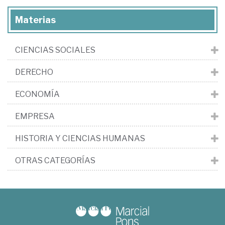
Materias
CIENCIAS SOCIALES
DERECHO
ECONOMÍA
EMPRESA
HISTORIA Y CIENCIAS HUMANAS
OTRAS CATEGORÍAS