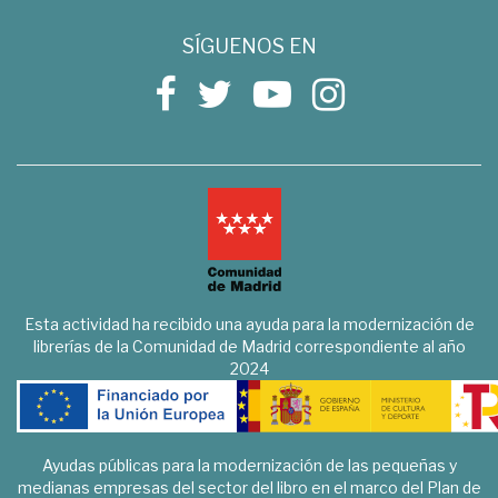
SÍGUENOS EN
Esta actividad ha recibido una ayuda para la modernización de
librerías de la Comunidad de Madrid correspondiente al año
2024
Ayudas públicas para la modernización de las pequeñas y
medianas empresas del sector del libro en el marco del Plan de