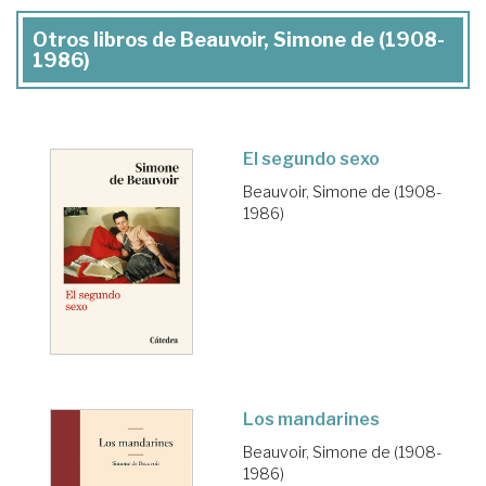
Otros libros de Beauvoir, Simone de (1908-
1986)
El segundo sexo
Beauvoir, Simone de (1908-
1986)
Los mandarines
Beauvoir, Simone de (1908-
1986)