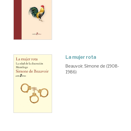
La mujer rota
Beauvoir, Simone de (1908-
1986)