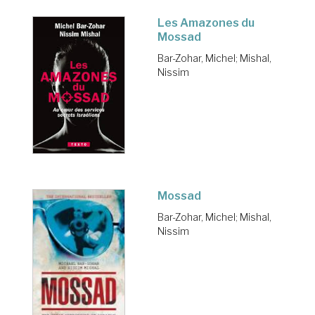
Les Amazones du
Mossad
Bar-Zohar, Michel
;
Mishal,
Nissim
Mossad
Bar-Zohar, Michel
;
Mishal,
Nissim