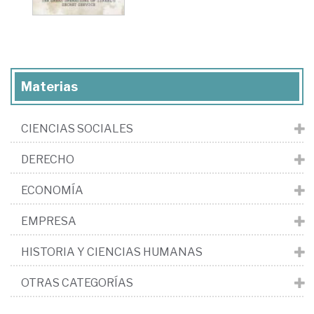
Materias
CIENCIAS SOCIALES
DERECHO
ECONOMÍA
EMPRESA
HISTORIA Y CIENCIAS HUMANAS
OTRAS CATEGORÍAS