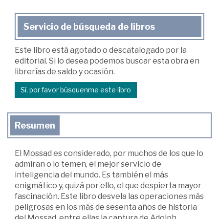
Servicio de búsqueda de libros
Este libro está agotado o descatalogado por la
editorial. Si lo desea podemos buscar esta obra en
librerías de saldo y ocasión.
Sí, por favor búsquenme este libro
Resumen
El Mossad es considerado, por muchos de los que lo
admiran o lo temen, el mejor servicio de
inteligencia del mundo. Es también el más
enigmático y, quizá por ello, el que despierta mayor
fascinación. Este libro desvela las operaciones más
peligrosas en los más de sesenta años de historia
del Mossad, entre ellas la captura de Adolph