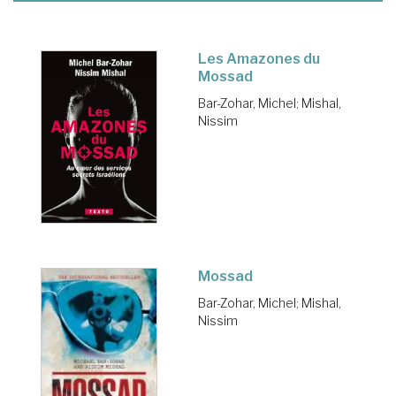
Les Amazones du
Mossad
Bar-Zohar, Michel
;
Mishal,
Nissim
Mossad
Bar-Zohar, Michel
;
Mishal,
Nissim