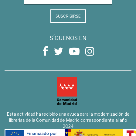
SUSCRIBIRSE
SÍGUENOS EN
Esta actividad ha recibido una ayuda para la modernización de
librerías de la Comunidad de Madrid correspondiente al año
2024