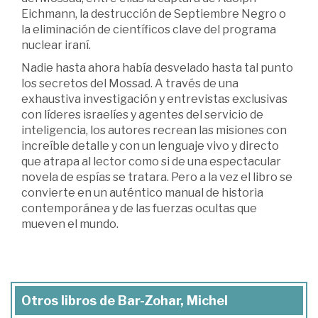
Eichmann, la destrucción de Septiembre Negro o
la eliminación de científicos clave del programa
nuclear iraní.
Nadie hasta ahora había desvelado hasta tal punto
los secretos del Mossad. A través de una
exhaustiva investigación y entrevistas exclusivas
con líderes israelíes y agentes del servicio de
inteligencia, los autores recrean las misiones con
increíble detalle y con un lenguaje vivo y directo
que atrapa al lector como si de una espectacular
novela de espías se tratara. Pero a la vez el libro se
convierte en un auténtico manual de historia
contemporánea y de las fuerzas ocultas que
mueven el mundo.
Otros libros de Bar-Zohar, Michel