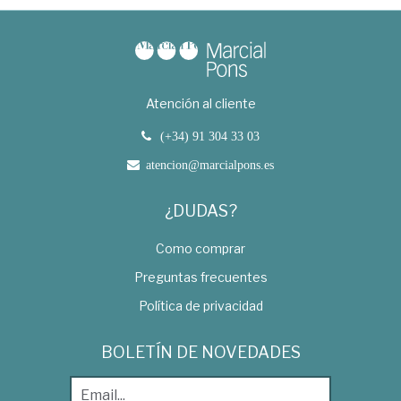
Atención al cliente
(+34) 91 304 33 03
atencion@marcialpons.es
¿DUDAS?
Como comprar
Preguntas frecuentes
Política de privacidad
BOLETÍN DE NOVEDADES