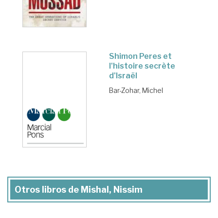
Shimon Peres et
l'histoire secrète
d'Israël
Bar-Zohar, Michel
Otros libros de Mishal, Nissim