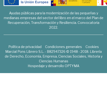
Ayudas públicas para la modernización de las pequeñas y
medianas empresas del sector del libro en el marco del Plan de
Recuperación, Transformación y Resiliencia. Convocatoria
2022.
Política de privacidad
Condiciones generales
Cookies
Marcial Pons Librero S.L. - B82947326 © 1948 - 2018. Librería
de Derecho, Economía, Empresa, Ciencias Sociales, Historia y
Ciencias Humanas
Hospedaje y desarrollo
OPTYMA