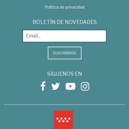
Política de privacidad
BOLETÍN DE NOVEDADES
SUSCRIBIRSE
SÍGUENOS EN