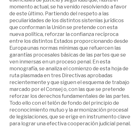
momento actual, se ha venido resolviendo a favor
de este último. Partiendo del respeto a las
peculiaridades de los distintos sistenlas jurídicos
que conforman la Unión se pretende con esta
nueva política, reforzar la confianza recíproca
entre los distintos Estados proporcionando desde
Europa unas normas mínimas que refuercen las
garantías procesales básicas de las partes que se
ven inmersas en un proceso penal. En esta
monografía, se analiza el comienzo de esta hoja de
ruta plasmada en tres Directivas aprobadas
recientemente y que siguen el esquema de trabajo
marcado por el Consej o, con las que se pretende
reforzar los derechos fundamentales de las partes.
Todo ello con el telón de fondo del principio de
reconocimiento mutuo y la armonización procesal
de legislaciones, que se erige en instrumento clave
para lograr una efectiva cooperación judicial penal.