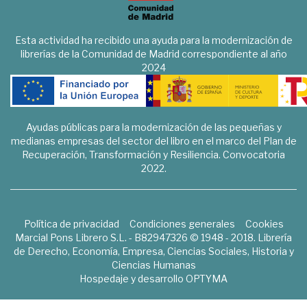
Esta actividad ha recibido una ayuda para la modernización de
librerías de la Comunidad de Madrid correspondiente al año
2024
Ayudas públicas para la modernización de las pequeñas y
medianas empresas del sector del libro en el marco del Plan de
Recuperación, Transformación y Resiliencia. Convocatoria
2022.
Política de privacidad
Condiciones generales
Cookies
Marcial Pons Librero S.L. - B82947326 © 1948 - 2018. Librería
de Derecho, Economía, Empresa, Ciencias Sociales, Historia y
Ciencias Humanas
Hospedaje y desarrollo
OPTYMA