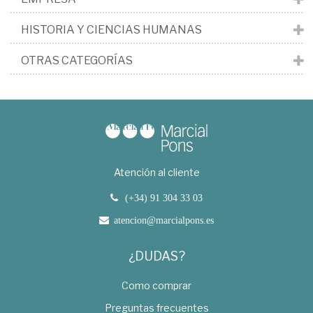
HISTORIA Y CIENCIAS HUMANAS
OTRAS CATEGORÍAS
Atención al cliente
(+34) 91 304 33 03
atencion@marcialpons.es
¿DUDAS?
Como comprar
Preguntas frecuentes