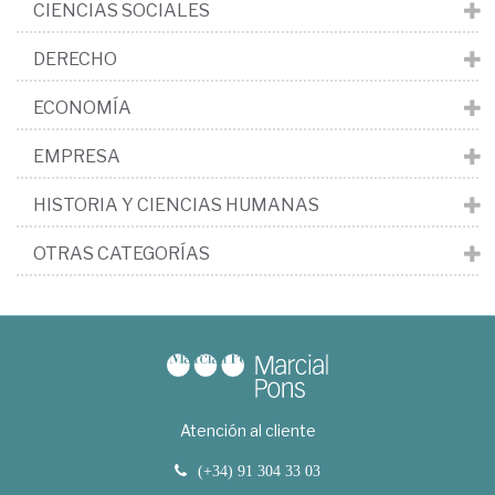
CIENCIAS SOCIALES
DERECHO
ECONOMÍA
EMPRESA
HISTORIA Y CIENCIAS HUMANAS
OTRAS CATEGORÍAS
Atención al cliente
(+34) 91 304 33 03