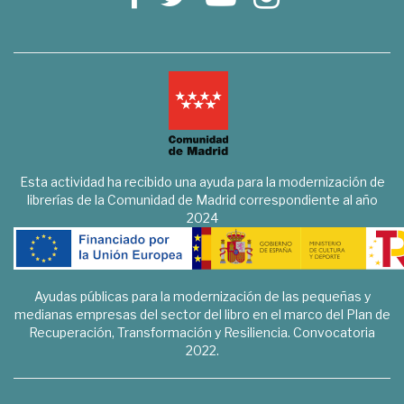
Esta actividad ha recibido una ayuda para la modernización de
librerías de la Comunidad de Madrid correspondiente al año
2024
Ayudas públicas para la modernización de las pequeñas y
medianas empresas del sector del libro en el marco del Plan de
Recuperación, Transformación y Resiliencia. Convocatoria
2022.