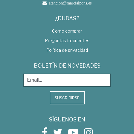
atencion@marcialpons.es
¿DUDAS?
Como comprar
Preguntas frecuentes
Política de privacidad
BOLETÍN DE NOVEDADES
SUSCRIBIRSE
SÍGUENOS EN