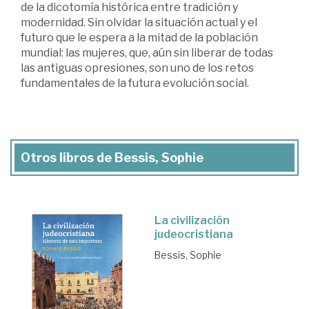
de la dicotomía histórica entre tradición y
modernidad. Sin olvidar la situación actual y el
futuro que le espera a la mitad de la población
mundial: las mujeres, que, aún sin liberar de todas
las antiguas opresiones, son uno de los retos
fundamentales de la futura evolución social.
Otros libros de Bessis, Sophie
La civilización
judeocristiana
Bessis, Sophie