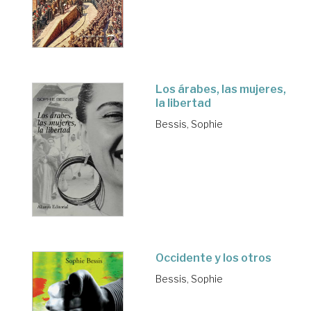
Los árabes, las mujeres,
la libertad
Bessis, Sophie
Occidente y los otros
Bessis, Sophie