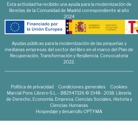
Esta actividad ha recibido una ayuda para la modernización de
librerías de la Comunidad de Madrid correspondiente al año
2024
Ayudas públicas para la modernización de las pequeñas y
medianas empresas del sector del libro en el marco del Plan de
Recuperación, Transformación y Resiliencia. Convocatoria
2022.
Política de privacidad
Condiciones generales
Cookies
Marcial Pons Librero S.L. - B82947326 © 1948 - 2018. Librería
de Derecho, Economía, Empresa, Ciencias Sociales, Historia y
Ciencias Humanas
Hospedaje y desarrollo
OPTYMA