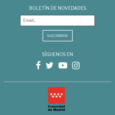
BOLETÍN DE NOVEDADES
SUSCRIBIRSE
SÍGUENOS EN