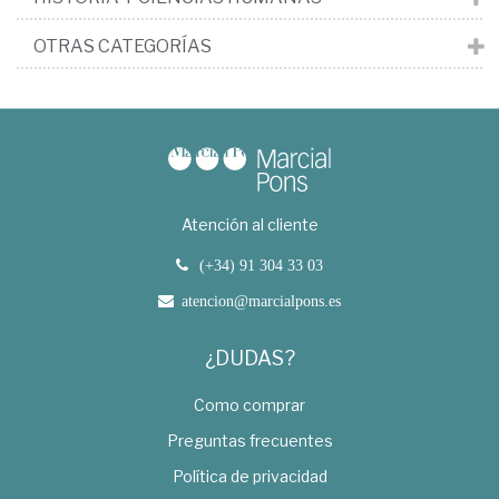
OTRAS CATEGORÍAS
Atención al cliente
(+34) 91 304 33 03
atencion@marcialpons.es
¿DUDAS?
Como comprar
Preguntas frecuentes
Política de privacidad