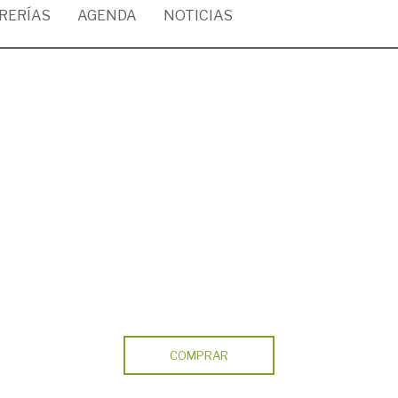
BRERÍAS
AGENDA
NOTICIAS
COMPRAR