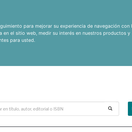
seguimiento para mejorar su experiencia de navegación con l
a en el sitio web
,
medir su interés en nuestros productos y 
ntes para usted
.
Buscar