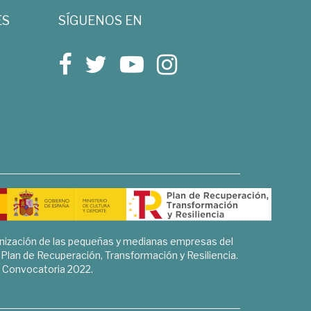
ES
SÍGUENOS EN
rnización de las pequeñas y medianas empresas del
l Plan de Recuperación, Transformación y Resiliencia.
Convocatoria 2022.