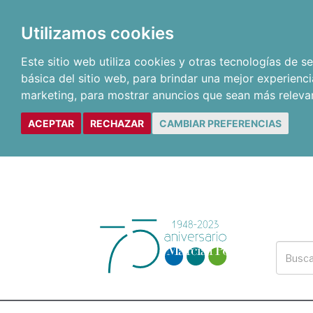
Utilizamos cookies
Este sitio web utiliza cookies y otras tecnologías de 
básica del sitio web
,
para brindar una mejor experienci
marketing
,
para mostrar anuncios que sean más releva
ACEPTAR
RECHAZAR
CAMBIAR PREFERENCIAS