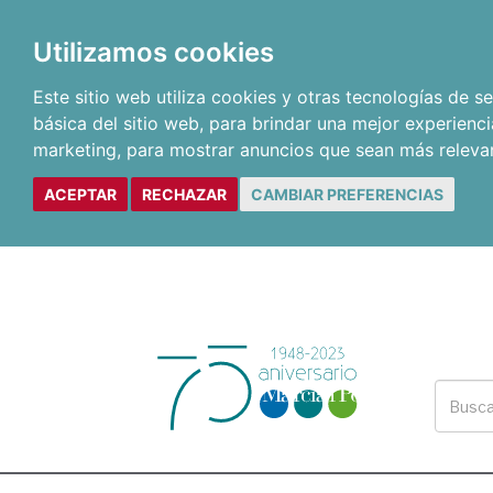
Utilizamos cookies
Este sitio web utiliza cookies y otras tecnologías de 
básica del sitio web
,
para brindar una mejor experienci
marketing
,
para mostrar anuncios que sean más releva
ACEPTAR
RECHAZAR
CAMBIAR PREFERENCIAS