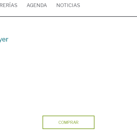
BRERÍAS
AGENDA
NOTICIAS
yer
COMPRAR