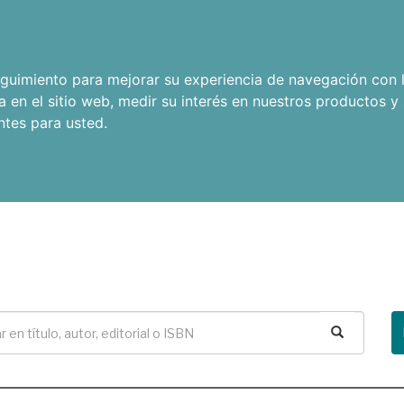
seguimiento para mejorar su experiencia de navegación con l
a en el sitio web
,
medir su interés en nuestros productos y 
ntes para usted
.
Buscar