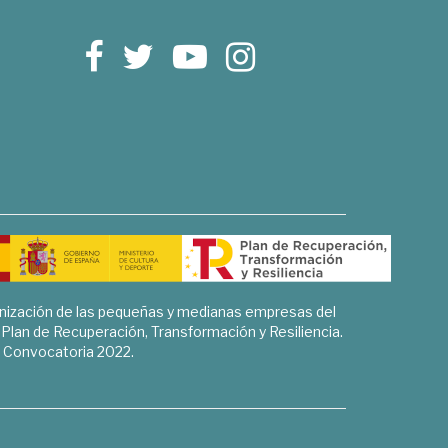
rnización de las pequeñas y medianas empresas del
l Plan de Recuperación, Transformación y Resiliencia.
Convocatoria 2022.