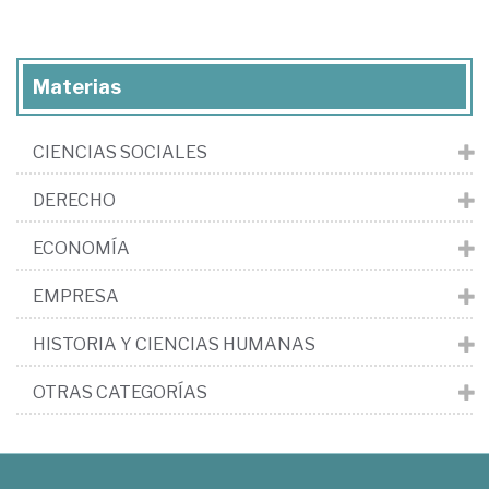
Materias
CIENCIAS SOCIALES
DERECHO
ECONOMÍA
EMPRESA
HISTORIA Y CIENCIAS HUMANAS
OTRAS CATEGORÍAS