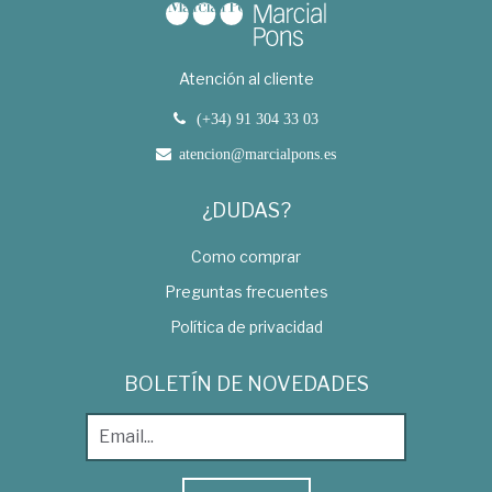
Atención al cliente
(+34) 91 304 33 03
atencion@marcialpons.es
¿DUDAS?
Como comprar
Preguntas frecuentes
Política de privacidad
BOLETÍN DE NOVEDADES