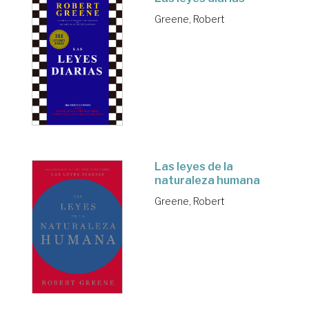
Greene, Robert
Las leyes de la
naturaleza humana
Greene, Robert