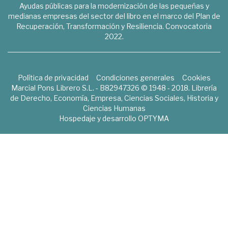
Ayudas públicas para la modernización de las pequeñas y
medianas empresas del sector del libro en el marco del Plan de
Recuperación, Transformación y Resiliencia. Convocatoria
2022.
Política de privacidad
Condiciones generales
Cookies
Marcial Pons Librero S.L. - B82947326 © 1948 - 2018. Librería
de Derecho, Economía, Empresa, Ciencias Sociales, Historia y
Ciencias Humanas
Hospedaje y desarrollo
OPTYMA