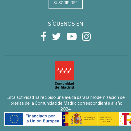
SUSCRIBIRSE
SÍGUENOS EN
Esta actividad ha recibido una ayuda para la modernización de
librerías de la Comunidad de Madrid correspondiente al año
2024