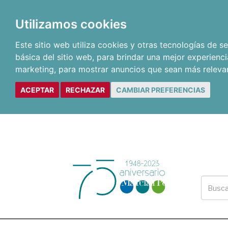
Utilizamos cookies
Este sitio web utiliza cookies y otras tecnologías de 
básica del sitio web
,
para brindar una mejor experienci
marketing
,
para mostrar anuncios que sean más releva
ACEPTAR
RECHAZAR
CAMBIAR PREFERENCIAS