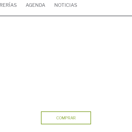
BRERÍAS
AGENDA
NOTICIAS
COMPRAR