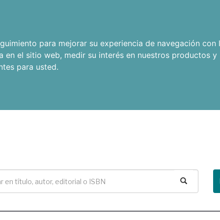
seguimiento para mejorar su experiencia de navegación con l
a en el sitio web
,
medir su interés en nuestros productos y 
ntes para usted
.
Buscar