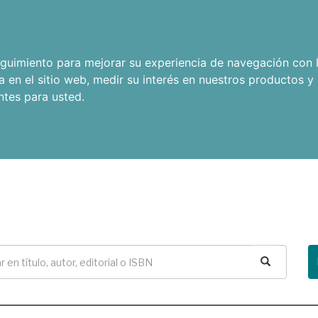
seguimiento para mejorar su experiencia de navegación con l
a en el sitio web
,
medir su interés en nuestros productos y 
ntes para usted
.
Buscar