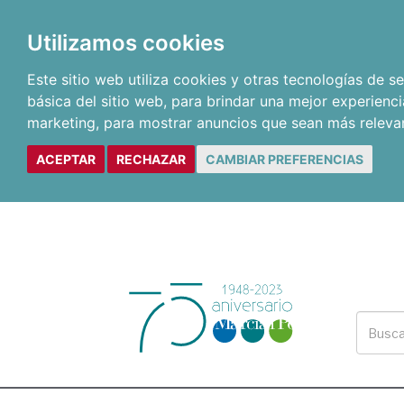
Utilizamos cookies
Este sitio web utiliza cookies y otras tecnologías de 
básica del sitio web
,
para brindar una mejor experienci
marketing
,
para mostrar anuncios que sean más releva
ACEPTAR
RECHAZAR
CAMBIAR PREFERENCIAS