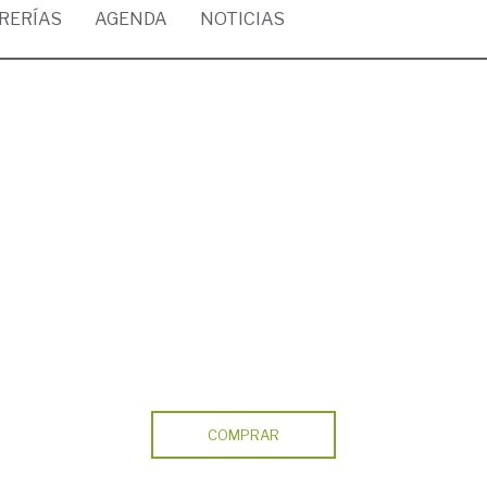
BRERÍAS
AGENDA
NOTICIAS
COMPRAR