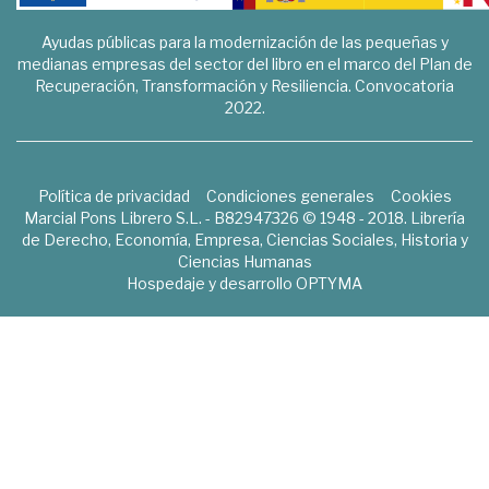
Ayudas públicas para la modernización de las pequeñas y
medianas empresas del sector del libro en el marco del Plan de
Recuperación, Transformación y Resiliencia. Convocatoria
2022.
Política de privacidad
Condiciones generales
Cookies
Marcial Pons Librero S.L. - B82947326 © 1948 - 2018. Librería
de Derecho, Economía, Empresa, Ciencias Sociales, Historia y
Ciencias Humanas
Hospedaje y desarrollo
OPTYMA