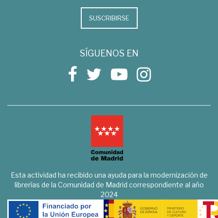
SUSCRIBIRSE
SÍGUENOS EN
Esta actividad ha recibido una ayuda para la modernización de
librerías de la Comunidad de Madrid correspondiente al año
2024