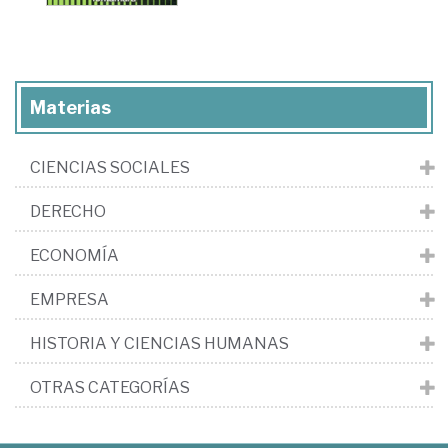
Materias
CIENCIAS SOCIALES
DERECHO
ECONOMÍA
EMPRESA
HISTORIA Y CIENCIAS HUMANAS
OTRAS CATEGORÍAS