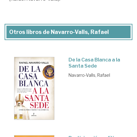
Otros libros de Navarro-Valls, Rafael
De la Casa Blanca a la
Santa Sede
Navarro-Valls, Rafael