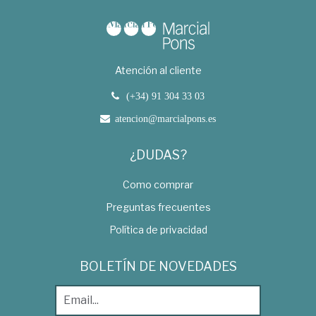
Atención al cliente
(+34) 91 304 33 03
atencion@marcialpons.es
¿DUDAS?
Como comprar
Preguntas frecuentes
Política de privacidad
BOLETÍN DE NOVEDADES