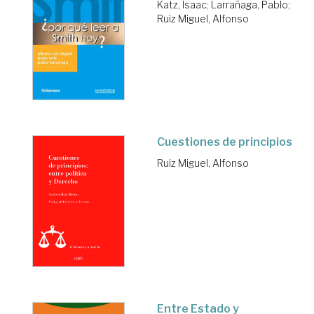
Katz, Isaac
;
Larrañaga, Pablo
;
Ruiz Miguel, Alfonso
Cuestiones de principios
Ruiz Miguel, Alfonso
Entre Estado y