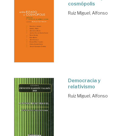
cosmópolis
Ruiz Miguel, Alfonso
Democracia y
relativismo
Ruiz Miguel, Alfonso