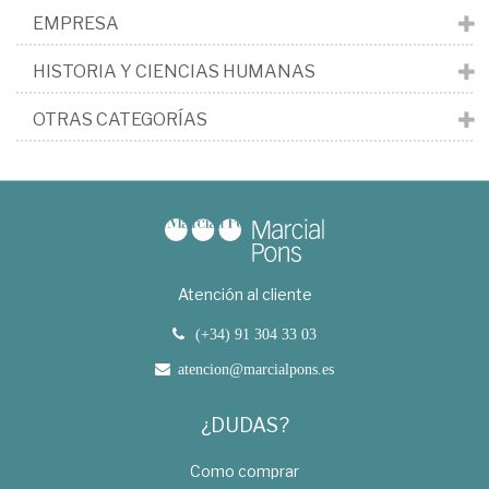
EMPRESA
HISTORIA Y CIENCIAS HUMANAS
OTRAS CATEGORÍAS
Atención al cliente
(+34) 91 304 33 03
atencion@marcialpons.es
¿DUDAS?
Como comprar