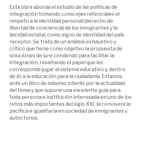
Esta obra aborda el estudio de las políticas de
integración tomando como ejes refenciales el
respeto a la identidad personal (derecho de
libertad de conciencia) de los inmigrantes y la
laicidad estatal, como signo de identidad del país
receptor. Se trata de un análisis exhaustivo y
crítico que tiene como objetivo la propuesta de
soluciones de iure condendo para facilitar la
integración, resaltando el papel que les
corresponde jugar al sistema educativo y, dentro
de él, a la educación para la ciudadanía. Estamos
ante un libro de máximo interés por la actualidad
del tema y que supone una excelente guía para
toda persona e institución interesada en uno de los
retos más importantes del siglo XXI: la convivencia
pacífica e igualitaria en sociedad de inmigrantes y
autóctonos.