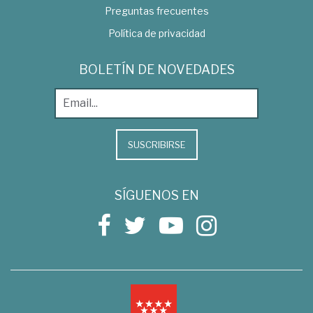
Preguntas frecuentes
Política de privacidad
BOLETÍN DE NOVEDADES
SUSCRIBIRSE
SÍGUENOS EN