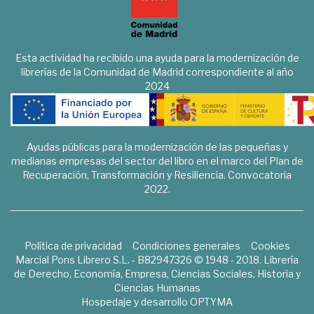
Esta actividad ha recibido una ayuda para la modernización de
librerías de la Comunidad de Madrid correspondiente al año
2024
Ayudas públicas para la modernización de las pequeñas y
medianas empresas del sector del libro en el marco del Plan de
Recuperación, Transformación y Resiliencia. Convocatoria
2022.
Política de privacidad
Condiciones generales
Cookies
Marcial Pons Librero S.L. - B82947326 © 1948 - 2018. Librería
de Derecho, Economía, Empresa, Ciencias Sociales, Historia y
Ciencias Humanas
Hospedaje y desarrollo
OPTYMA