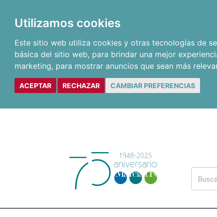
Utilizamos cookies
Este sitio web utiliza cookies y otras tecnologías de 
básica del sitio web
,
para brindar una mejor experienci
marketing
,
para mostrar anuncios que sean más releva
ACEPTAR
RECHAZAR
CAMBIAR PREFERENCIAS