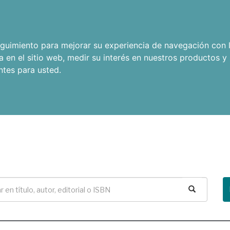
seguimiento para mejorar su experiencia de navegación con l
a en el sitio web
,
medir su interés en nuestros productos y 
ntes para usted
.
Buscar