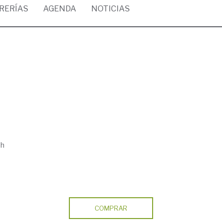
BRERÍAS
AGENDA
NOTICIAS
ph
COMPRAR