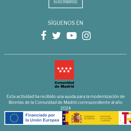
SUSCRIBIRSE
SÍGUENOS EN
Esta actividad ha recibido una ayuda para la modernización de
librerías de la Comunidad de Madrid correspondiente al año
2024