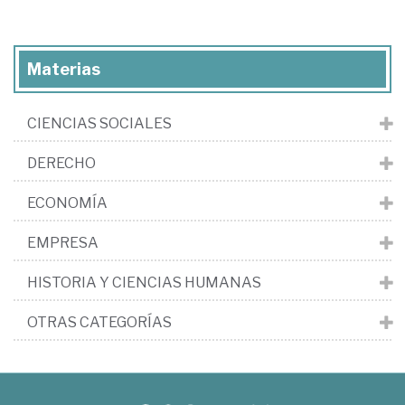
Materias
CIENCIAS SOCIALES
DERECHO
ECONOMÍA
EMPRESA
HISTORIA Y CIENCIAS HUMANAS
OTRAS CATEGORÍAS