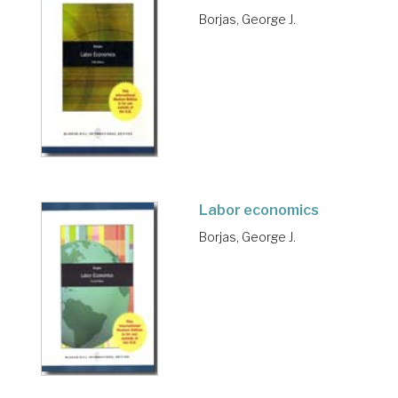
Borjas, George J.
Labor economics
Borjas, George J.