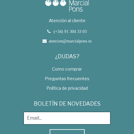
Atención al cliente
(+34) 91 304 33 03
atencion@marcialpons.es
¿DUDAS?
Como comprar
Preguntas frecuentes
Política de privacidad
BOLETÍN DE NOVEDADES