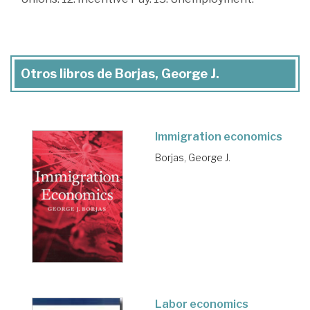
Otros libros de Borjas, George J.
Immigration economics
Borjas, George J.
Labor economics