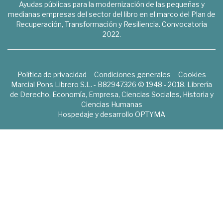
Ayudas públicas para la modernización de las pequeñas y
medianas empresas del sector del libro en el marco del Plan de
Recuperación, Transformación y Resiliencia. Convocatoria
2022.
Política de privacidad
Condiciones generales
Cookies
Marcial Pons Librero S.L. - B82947326 © 1948 - 2018. Librería
de Derecho, Economía, Empresa, Ciencias Sociales, Historia y
Ciencias Humanas
Hospedaje y desarrollo
OPTYMA