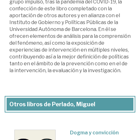
grupo impulsó, tras la pandemia del COVID-19, la
confección de este libro completado con la
aportación de otros autores y en alianza con el
Instituto de Gobierno y Políticas Públicas de la
Universidad Autónoma de Barcelona. En él se
ofrecen elementos de análisis para la comprensión
del fenómeno, así como la exposición de
experiencias de intervención en múltiples niveles,
contribuyendo así a la mejor definición de políticas
tanto en el ámbito de la prevención como en el de
la intervención, la evaluación y la investigación.
Otros libros de Perlado, Miguel
Dogma y convicción