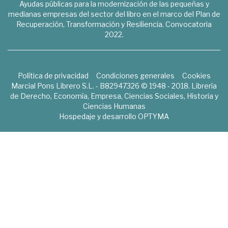
Ayudas públicas para la modernización de las pequeñas y
medianas empresas del sector del libro en el marco del Plan de
Recuperación, Transformación y Resiliencia. Convocatoria
2022.
Política de privacidad
Condiciones generales
Cookies
Marcial Pons Librero S.L. - B82947326 © 1948 - 2018. Librería
de Derecho, Economía, Empresa, Ciencias Sociales, Historia y
Ciencias Humanas
Hospedaje y desarrollo
OPTYMA