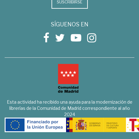
SUSCRIBIRSE
SÍGUENOS EN
Esta actividad ha recibido una ayuda para la modernización de
librerías de la Comunidad de Madrid correspondiente al año
2024