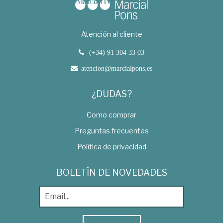
Atención al cliente
(+34) 91 304 33 03
atencion@marcialpons.es
¿DUDAS?
Como comprar
Preguntas frecuentes
Política de privacidad
BOLETÍN DE NOVEDADES