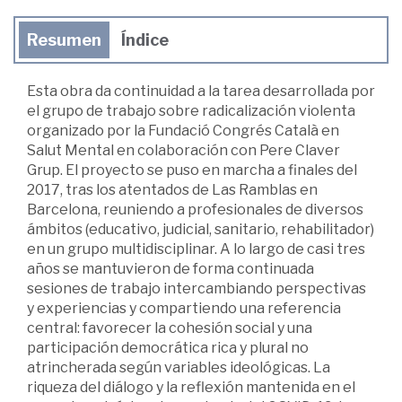
Resumen
Índice
Esta obra da continuidad a la tarea desarrollada por
el grupo de trabajo sobre radicalización violenta
organizado por la Fundació Congrés Català en
Salut Mental en colaboración con Pere Claver
Grup. El proyecto se puso en marcha a finales del
2017, tras los atentados de Las Ramblas en
Barcelona, reuniendo a profesionales de diversos
ámbitos (educativo, judicial, sanitario, rehabilitador)
en un grupo multidisciplinar. A lo largo de casi tres
años se mantuvieron de forma continuada
sesiones de trabajo intercambiando perspectivas
y experiencias y compartiendo una referencia
central: favorecer la cohesión social y una
participación democrática rica y plural no
atrincherada según variables ideológicas. La
riqueza del diálogo y la reflexión mantenida en el