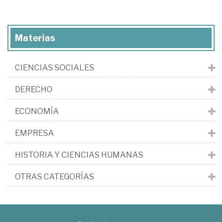
Materias
CIENCIAS SOCIALES
DERECHO
ECONOMÍA
EMPRESA
HISTORIA Y CIENCIAS HUMANAS
OTRAS CATEGORÍAS