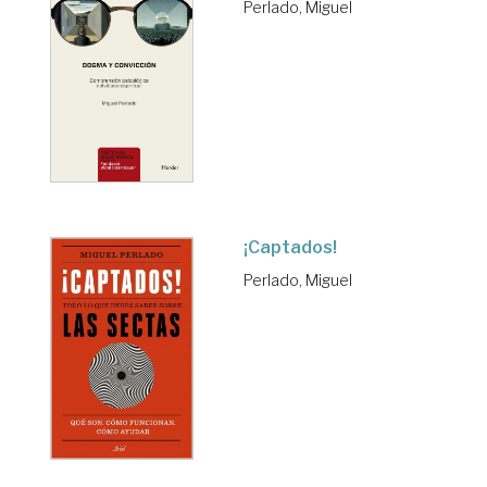
Perlado, Miguel
¡Captados!
Perlado, Miguel