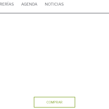
BRERÍAS
AGENDA
NOTICIAS
COMPRAR