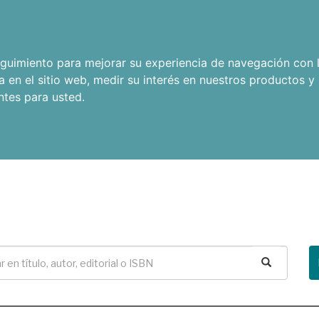
seguimiento para mejorar su experiencia de navegación con l
a en el sitio web
,
medir su interés en nuestros productos y 
ntes para usted
.
Buscar