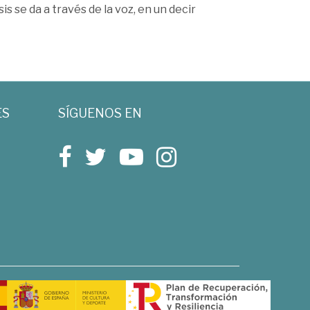
is se da a través de la voz, en un decir
ES
SÍGUENOS EN