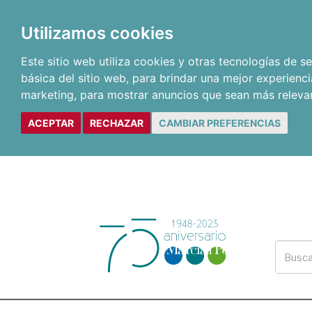
Utilizamos cookies
Este sitio web utiliza cookies y otras tecnologías de 
básica del sitio web
,
para brindar una mejor experienci
marketing
,
para mostrar anuncios que sean más releva
ACEPTAR
RECHAZAR
CAMBIAR PREFERENCIAS