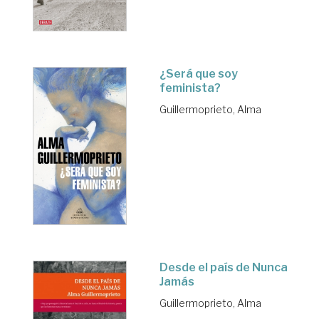
¿Será que soy
feminista?
Guillermoprieto, Alma
Desde el país de Nunca
Jamás
Guillermoprieto, Alma