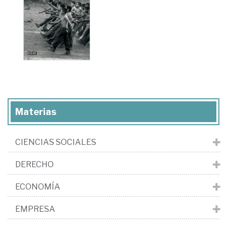
Materias
CIENCIAS SOCIALES
DERECHO
ECONOMÍA
EMPRESA