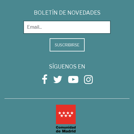
BOLETÍN DE NOVEDADES
SUSCRIBIRSE
SÍGUENOS EN