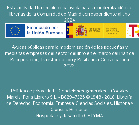
Esta actividad ha recibido una ayuda para la modernización de
librerías de la Comunidad de Madrid correspondiente al año
2024
Ayudas públicas para la modernización de las pequeñas y
medianas empresas del sector del libro en el marco del Plan de
Recuperación, Transformación y Resiliencia. Convocatoria
2022.
Política de privacidad
Condiciones generales
Cookies
Marcial Pons Librero S.L. - B82947326 © 1948 - 2018. Librería
de Derecho, Economía, Empresa, Ciencias Sociales, Historia y
Ciencias Humanas
Hospedaje y desarrollo
OPTYMA