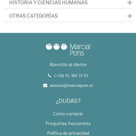
HISTORIA Y CIENCIAS HUMANAS
OTRAS CATEGORÍAS
Atención al cliente
(+34) 91 304 33 03
atencion@marcialpons.es
¿DUDAS?
Como comprar
Preguntas frecuentes
Política de privacidad