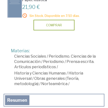
21,90 €
Sin Stock. Disponible en 7/10 días.
COMPRAR
Materias:
Ciencias Sociales
/
Periodismo. Ciencias de la
Comunicación
/
Periodismo
/
Prensa escrita.
Artículos periodísticos
/
Historia y Ciencias Humanas
/
Historia
Universal
/
Obras generales (Teoría,
metodología)
/
Norteamérica
/
Resumen