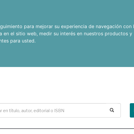
seguimiento para mejorar su experiencia de navegación con l
a en el sitio web
,
medir su interés en nuestros productos y 
ntes para usted
.
Buscar