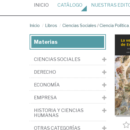
(CURRENT)
INICIO
CATÁLOGO
NUESTRAS
EDIT
Inicio
Libros
Ciencias Sociales
/
Ciencia Política
Materias
CIENCIAS SOCIALES
DERECHO
ECONOMÍA
EMPRESA
HISTORIA Y CIENCIAS
HUMANAS
OTRAS CATEGORÍAS