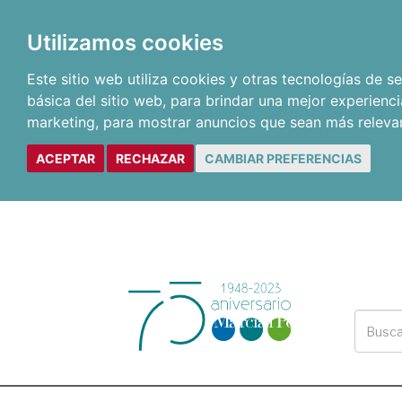
Utilizamos cookies
Este sitio web utiliza cookies y otras tecnologías de 
básica del sitio web
,
para brindar una mejor experienci
marketing
,
para mostrar anuncios que sean más releva
ACEPTAR
RECHAZAR
CAMBIAR PREFERENCIAS