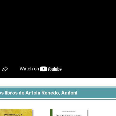
s libros de Artola Renedo, Andoni